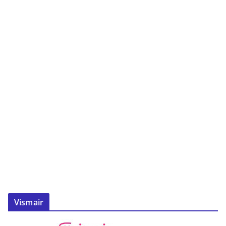
Vismair