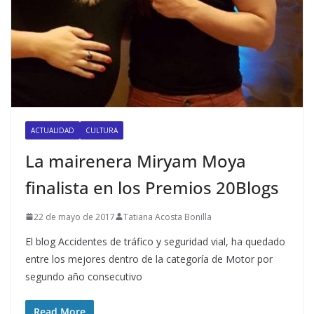
ACTUALIDAD
CULTURA
La mairenera Miryam Moya
finalista en los Premios 20Blogs
22 de mayo de 2017
Tatiana Acosta Bonilla
El blog Accidentes de tráfico y seguridad vial, ha quedado
entre los mejores dentro de la categoría de Motor por
segundo año consecutivo
Read More