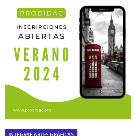
INTEGRAF ARTES GRÁFICAS