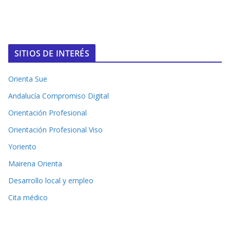
SITIOS DE INTERÉS
Orienta Sue
Andalucía Compromiso Digital
Orientación Profesional
Orientación Profesional Viso
Yoriento
Mairena Orienta
Desarrollo local y empleo
Cita médico