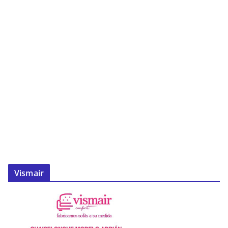
Vismair