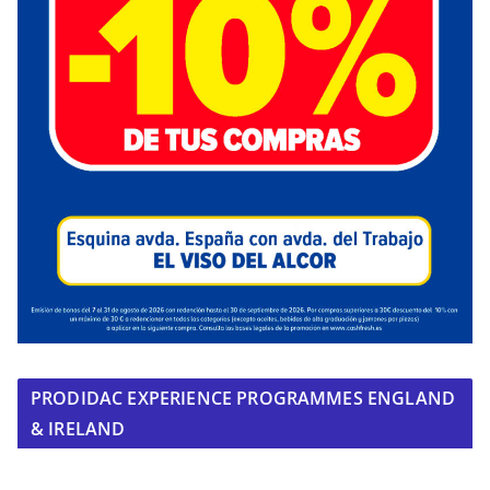
PRODIDAC EXPERIENCE PROGRAMMES ENGLAND
& IRELAND