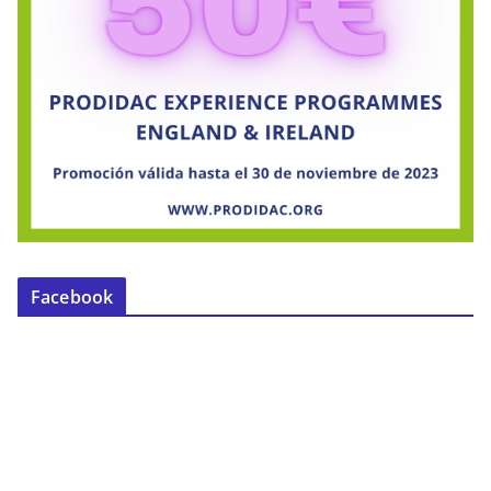
Facebook