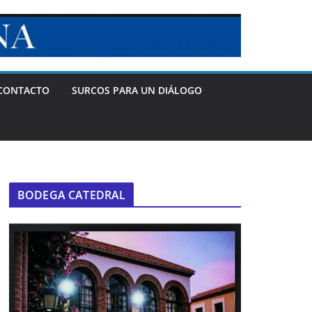
CONTACTO
SURCOS PARA UN DIÁLOGO
BODEGA CATEDRAL