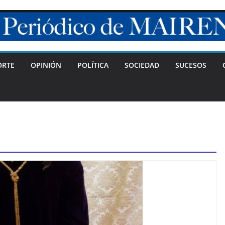
ORTE
OPINIÓN
POLÍTICA
SOCIEDAD
SUCESOS