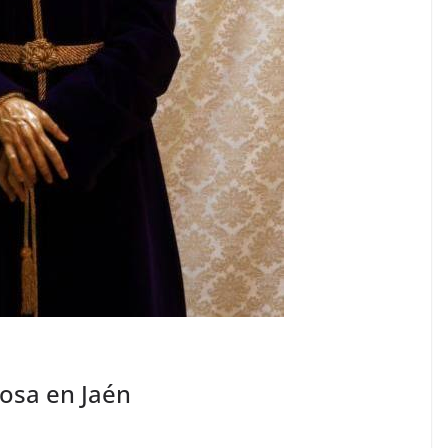
posa en Jaén