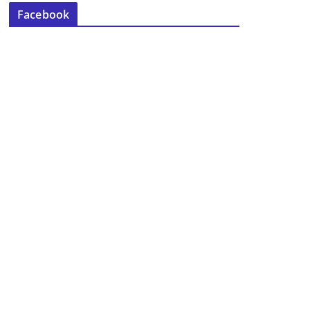
Facebook