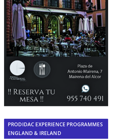
PRODIDAC EXPERIENCE PROGRAMMES
ENGLAND & IRELAND