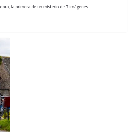
obra, la primera de un misterio de 7 imágenes