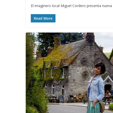
El imaginero local Miguel Cordero presenta nueva 
Read More