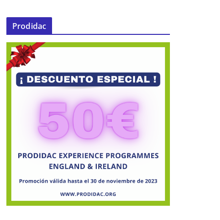
Prodidac