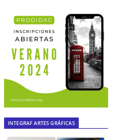
INTEGRAF ARTES GRÁFICAS