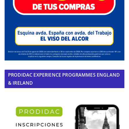
PRODIDAC EXPERIENCE PROGRAMMES ENGLAND
& IRELAND