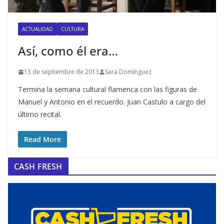
ACTUALIDAD
CULTURA
Así, como él era…
13 de septiembre de 2013
Sara Domínguez
Termina la semana cultural flamenca con las figuras de
Manuel y Antonio en el recuerdo. Juan Castulo a cargo del
último recital.
Read More
CASH FRESH