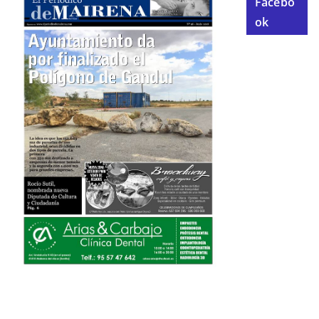
Facebo
ok