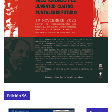
Edición 96