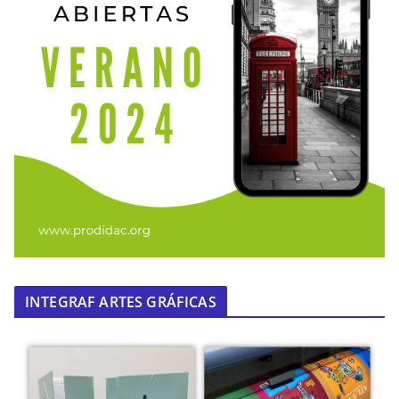
INTEGRAF ARTES GRÁFICAS