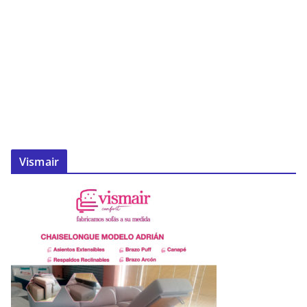
Vismair