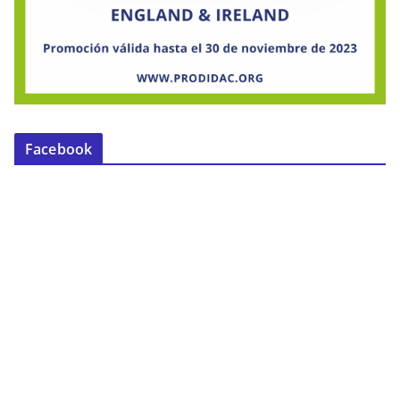
Facebook