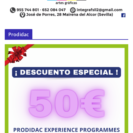
Prodidac