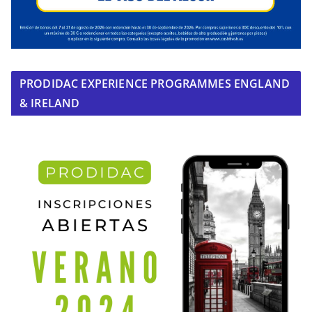
PRODIDAC EXPERIENCE PROGRAMMES ENGLAND
& IRELAND