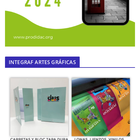
INTEGRAF ARTES GRÁFICAS