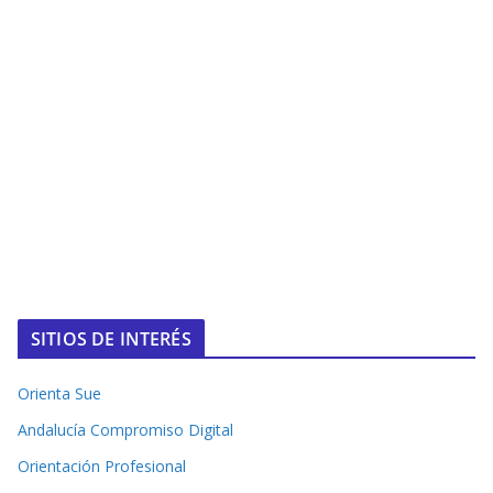
SITIOS DE INTERÉS
Orienta Sue
Andalucía Compromiso Digital
Orientación Profesional