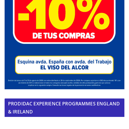
PRODIDAC EXPERIENCE PROGRAMMES ENGLAND
& IRELAND