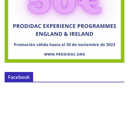
Facebook