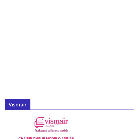
Vismair