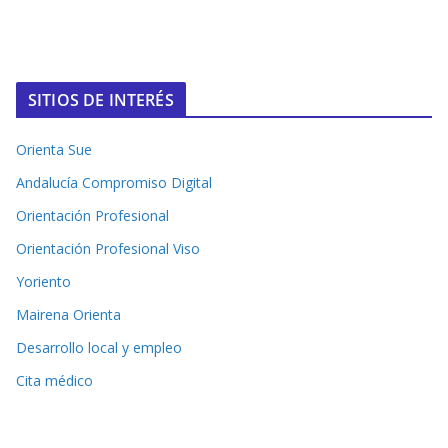
SITIOS DE INTERÉS
Orienta Sue
Andalucía Compromiso Digital
Orientación Profesional
Orientación Profesional Viso
Yoriento
Mairena Orienta
Desarrollo local y empleo
Cita médico