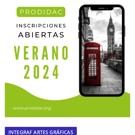
INTEGRAF ARTES GRÁFICAS