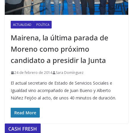
ACTUALIDAD
POLÍTICA
Mairena, la última parada de
Moreno como próximo
candidato a presidir la Junta
24 de febrero de 2014
Sara Domínguez
El actual secretario de Estado de Servicios Sociales e
Igualdad vino acompañado de Juan Bueno y Alberto
Núñez Feijóo al acto, de unos 40 minutos de duración.
Read More
CASH FRESH