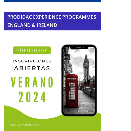
PRODIDAC EXPERIENCE PROGRAMMES
ENGLAND & IRELAND