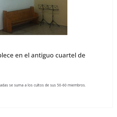
blece en el antiguo cuartel de
itadas se suma a los cultos de sus 50-60 miembros.