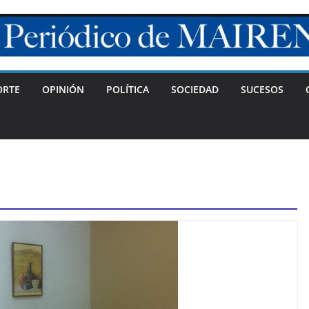
ORTE
OPINIÓN
POLÍTICA
SOCIEDAD
SUCESOS