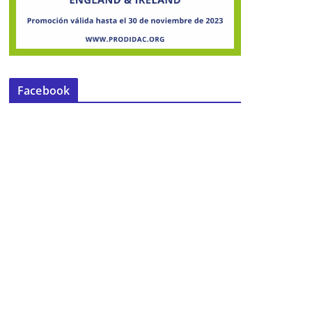
Facebook