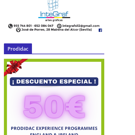
Prodidac