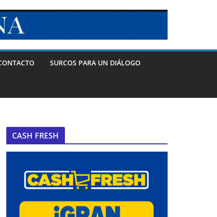
CONTACTO
SURCOS PARA UN DIÁLOGO
CASH FRESH