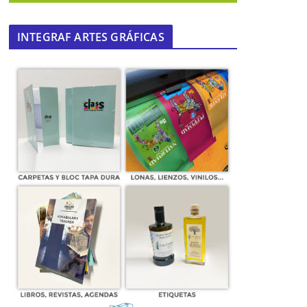
INTEGRAF ARTES GRÁFICAS