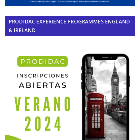
PRODIDAC EXPERIENCE PROGRAMMES ENGLAND
& IRELAND