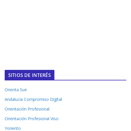
SITIOS DE INTERÉS
Orienta Sue
Andalucía Compromiso Digital
Orientación Profesional
Orientación Profesional Viso
Yoriento