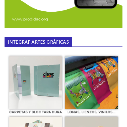
INTEGRAF ARTES GRÁFICAS