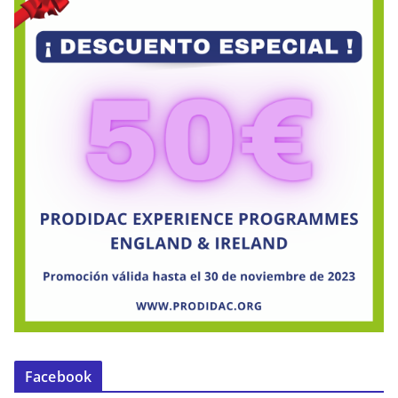
Facebook