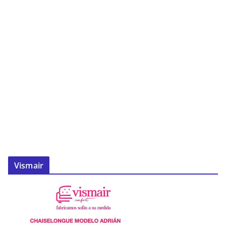
Vismair