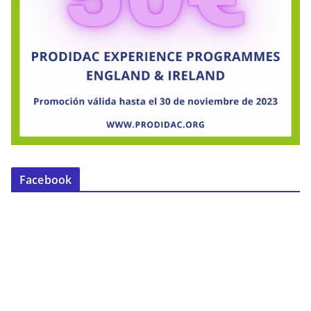
Facebook