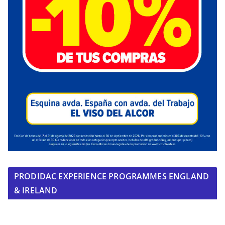
PRODIDAC EXPERIENCE PROGRAMMES ENGLAND
& IRELAND