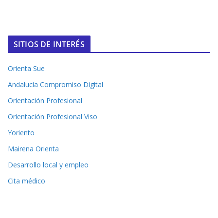
SITIOS DE INTERÉS
Orienta Sue
Andalucía Compromiso Digital
Orientación Profesional
Orientación Profesional Viso
Yoriento
Mairena Orienta
Desarrollo local y empleo
Cita médico