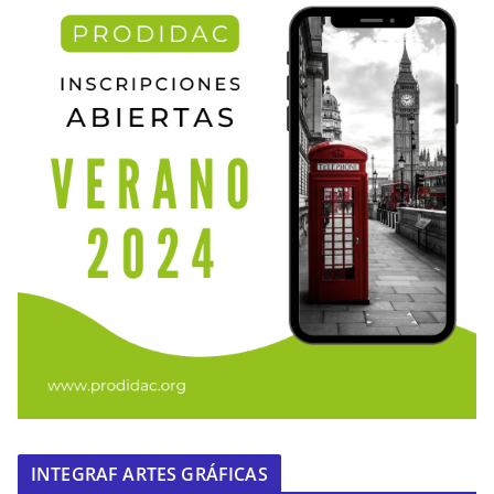
INTEGRAF ARTES GRÁFICAS