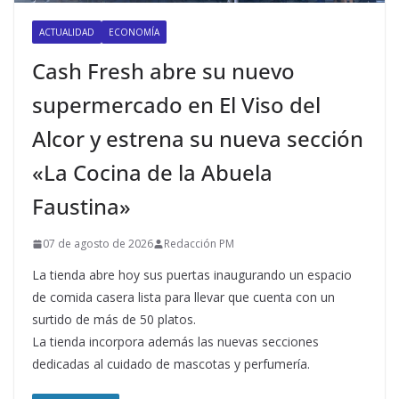
ACTUALIDAD
ECONOMÍA
Cash Fresh abre su nuevo
supermercado en El Viso del
Alcor y estrena su nueva sección
«La Cocina de la Abuela
Faustina»
07 de agosto de 2026
Redacción PM
La tienda abre hoy sus puertas inaugurando un espacio
de comida casera lista para llevar que cuenta con un
surtido de más de 50 platos.
La tienda incorpora además las nuevas secciones
dedicadas al cuidado de mascotas y perfumería.