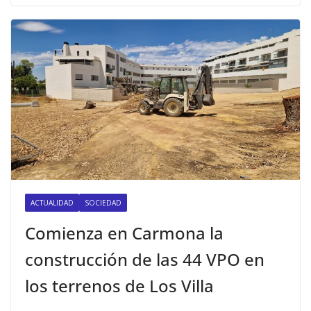
ACTUALIDAD
SOCIEDAD
Comienza en Carmona la
construcción de las 44 VPO en
los terrenos de Los Villa