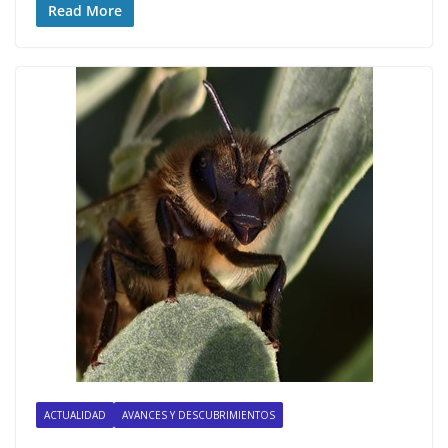
Read More
ACTUALIDAD
AVANCES Y DESCUBRIMIENTOS