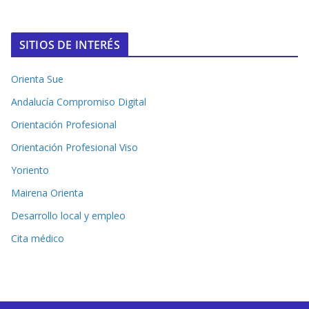
SITIOS DE INTERÉS
Orienta Sue
Andalucía Compromiso Digital
Orientación Profesional
Orientación Profesional Viso
Yoriento
Mairena Orienta
Desarrollo local y empleo
Cita médico