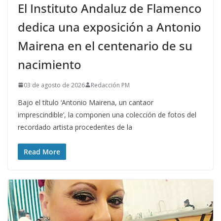
El Instituto Andaluz de Flamenco
dedica una exposición a Antonio
Mairena en el centenario de su
nacimiento
03 de agosto de 2026
Redacción PM
Bajo el título ‘Antonio Mairena, un cantaor
imprescindible’, la componen una colección de fotos del
recordado artista procedentes de la
Read More