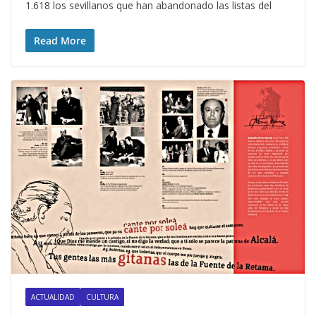
1.618 los sevillanos que han abandonado las listas del
Read More
ACTUALIDAD
CULTURA