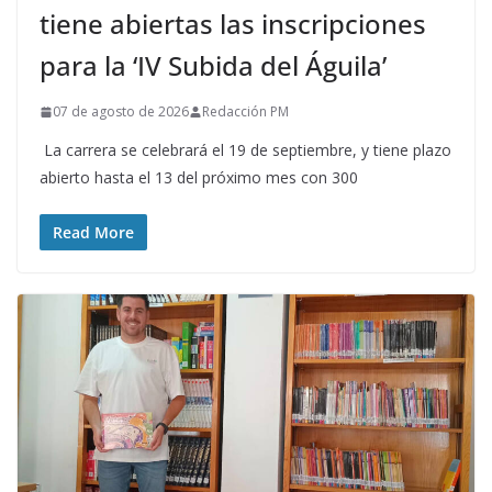
tiene abiertas las inscripciones
para la ‘IV Subida del Águila’
07 de agosto de 2026
Redacción PM
La carrera se celebrará el 19 de septiembre, y tiene plazo
abierto hasta el 13 del próximo mes con 300
Read More