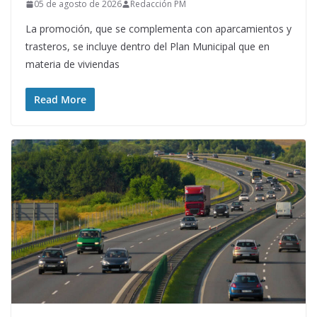
05 de agosto de 2026
Redacción PM
La promoción, que se complementa con aparcamientos y
trasteros, se incluye dentro del Plan Municipal que en
materia de viviendas
Read More