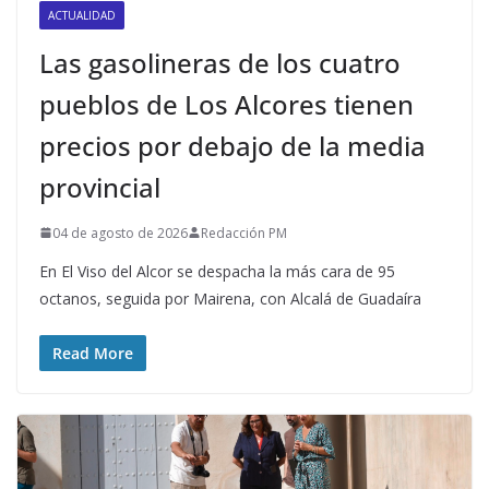
ACTUALIDAD
Las gasolineras de los cuatro
pueblos de Los Alcores tienen
precios por debajo de la media
provincial
04 de agosto de 2026
Redacción PM
En El Viso del Alcor se despacha la más cara de 95
octanos, seguida por Mairena, con Alcalá de Guadaíra
Read More