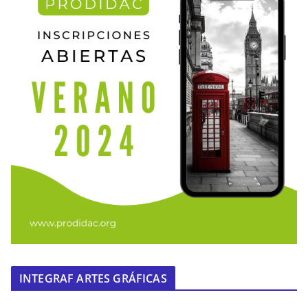
INTEGRAF ARTES GRÁFICAS