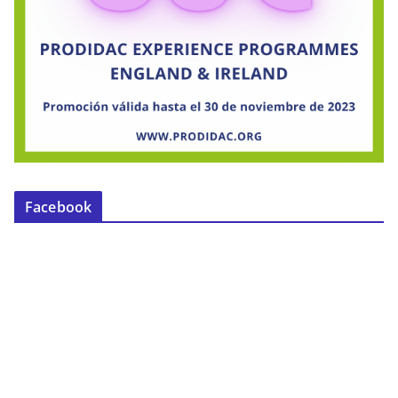
Facebook