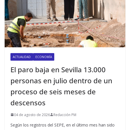
ACTUALIDAD
ECONOMÍA
El paro baja en Sevilla 13.000
personas en julio dentro de un
proceso de seis meses de
descensos
04 de agosto de 2026
Redacción PM
Según los registros del SEPE, en el último mes han sido