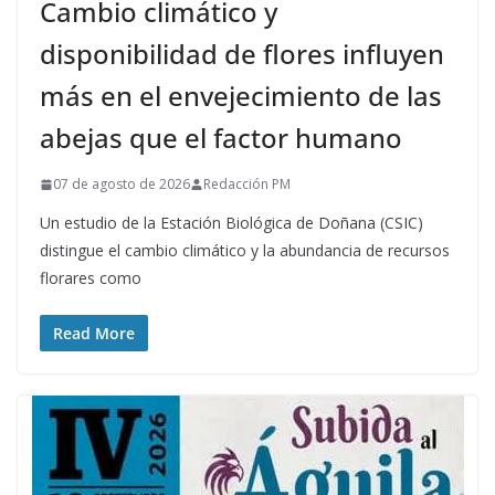
Cambio climático y
disponibilidad de flores influyen
más en el envejecimiento de las
abejas que el factor humano
07 de agosto de 2026
Redacción PM
Un estudio de la Estación Biológica de Doñana (CSIC)
distingue el cambio climático y la abundancia de recursos
florares como
Read More