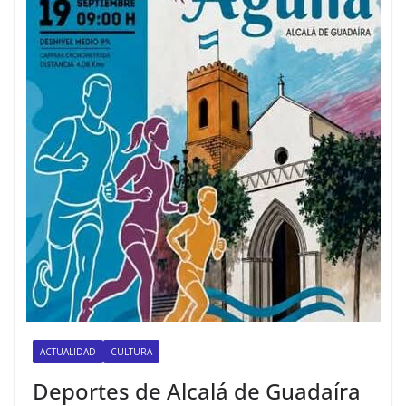
ACTUALIDAD
CULTURA
Deportes de Alcalá de Guadaíra