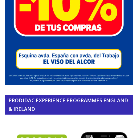
PRODIDAC EXPERIENCE PROGRAMMES ENGLAND
& IRELAND