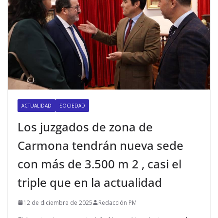
ACTUALIDAD
SOCIEDAD
Los juzgados de zona de
Carmona tendrán nueva sede
con más de 3.500 m 2 , casi el
triple que en la actualidad
12 de diciembre de 2025
Redacción PM