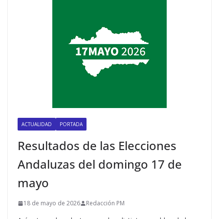
ACTUALIDAD
PORTADA
Resultados de las Elecciones
Andaluzas del domingo 17 de
mayo
18 de mayo de 2026
Redacción PM