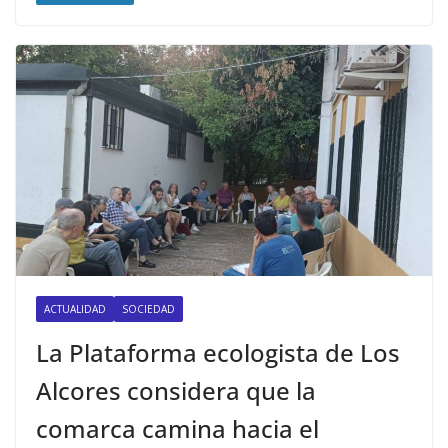
ACTUALIDAD
SOCIEDAD
La Plataforma ecologista de Los
Alcores considera que la
comarca camina hacia el