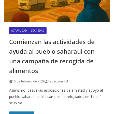
ACTUALIDAD
SOCIEDAD
Comienzan las actividades de
ayuda al pueblo saharaui con
una campaña de recogida de
alimentos
15 de febrero de 2026
Redacción PM
Asimismo, desde las asociaciones de amistad y apoyo al
pueblo saharaui en los campos de refugiados de Tinduf
se inicia