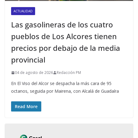
ACTUALIDAD
Las gasolineras de los cuatro
pueblos de Los Alcores tienen
precios por debajo de la media
provincial
04 de agosto de 2026
Redacción PM
En El Viso del Alcor se despacha la más cara de 95
octanos, seguida por Mairena, con Alcalá de Guadaíra
Read More