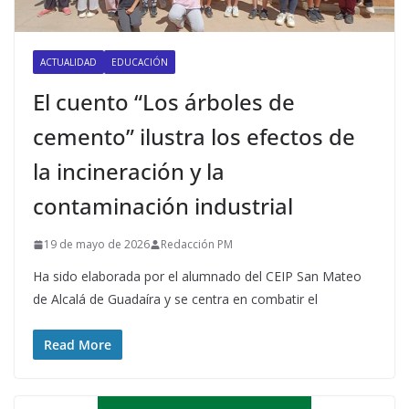
ACTUALIDAD
EDUCACIÓN
El cuento “Los árboles de
cemento” ilustra los efectos de
la incineración y la
contaminación industrial
19 de mayo de 2026
Redacción PM
Ha sido elaborada por el alumnado del CEIP San Mateo
de Alcalá de Guadaíra y se centra en combatir el
Read More