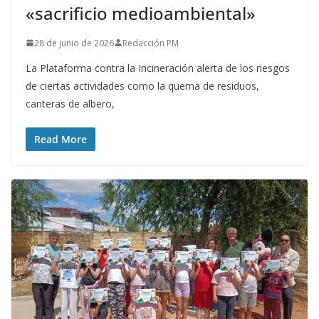
«sacrificio medioambiental»
28 de junio de 2026
Redacción PM
La Plataforma contra la Incineración alerta de los riesgos
de ciertas actividades como la quema de residuos,
canteras de albero,
Read More