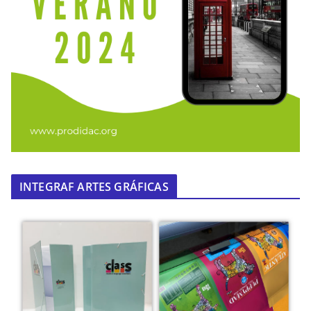
INTEGRAF ARTES GRÁFICAS