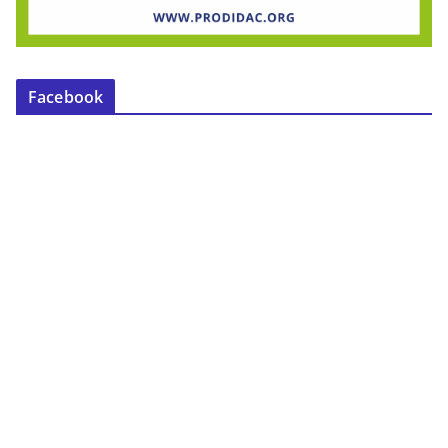
Facebook