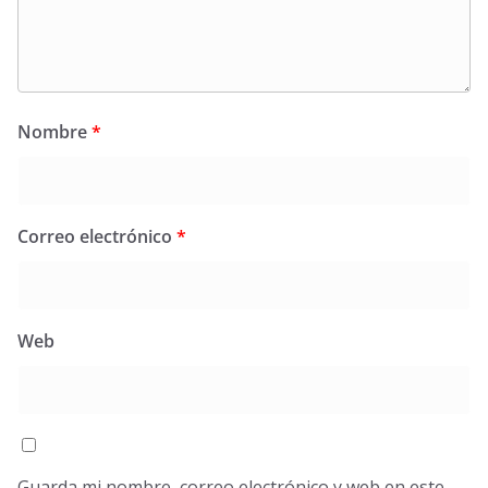
Nombre
*
Correo electrónico
*
Web
Guarda mi nombre, correo electrónico y web en este