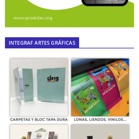
INTEGRAF ARTES GRÁFICAS