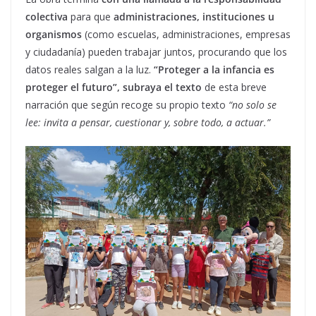
colectiva
para que
administraciones, instituciones u
organismos
(como escuelas, administraciones, empresas
y ciudadanía) pueden trabajar juntos, procurando que los
datos reales salgan a la luz.
“Proteger a la infancia es
proteger el futuro”, subraya el texto
de esta breve
narración que según recoge su propio texto
“no solo se
lee: invita a pensar, cuestionar y, sobre todo, a actuar.”