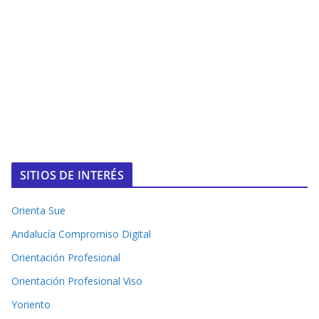
SITIOS DE INTERÉS
Orienta Sue
Andalucía Compromiso Digital
Orientación Profesional
Orientación Profesional Viso
Yoriento