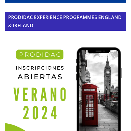
PRODIDAC EXPERIENCE PROGRAMMES ENGLAND
& IRELAND