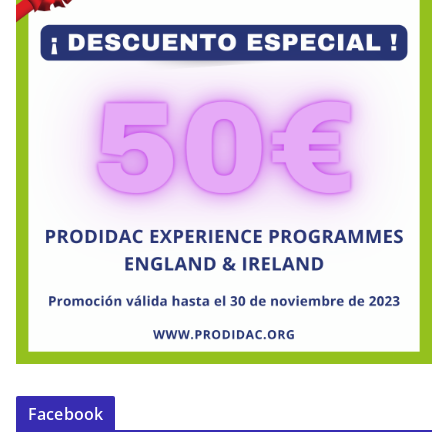
Facebook