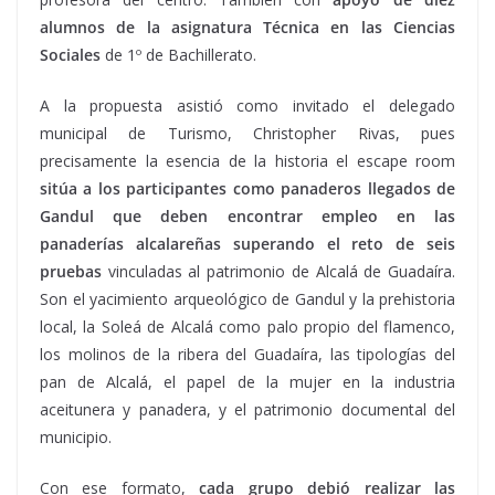
alumnos de la asignatura Técnica en las Ciencias
Sociales
de 1º de Bachillerato.
A la propuesta asistió como invitado el delegado
municipal de Turismo, Christopher Rivas, pues
precisamente la esencia de la historia el escape room
sitúa a los participantes como panaderos llegados de
Gandul que deben encontrar empleo en las
panaderías alcalareñas superando el reto de seis
pruebas
vinculadas al patrimonio de Alcalá de Guadaíra.
Son el yacimiento arqueológico de Gandul y la prehistoria
local, la Soleá de Alcalá como palo propio del flamenco,
los molinos de la ribera del Guadaíra, las tipologías del
pan de Alcalá, el papel de la mujer en la industria
aceitunera y panadera, y el patrimonio documental del
municipio.
Con ese formato,
cada grupo debió realizar las