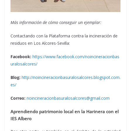
Más información de cómo conseguir un ejemplar:
Contactando con la Plataforma contra la incineración de
residuos en Los Alcores-Sevilla:
Facebook:
https://www.facebook.com/noincineracionbas
uralosalcores/
Blog:
http://noincineracionbasuralosalcores.blogspot.com.
es/
Correo:
noincineracionbasuralosalcores@gmail.com
Aprendiendo patrimonio local en la Harinera con el
IES Albero