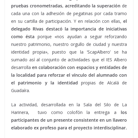
pruebas cronometradas, acreditando la superación
de
cada una con la adhesión de pegatinas por cada tramo
en su cartilla de participación. Y en relación con ellas,
el
delegado Rivas destacó la importancia de iniciativas
como ésta
porque «nos ayudan a seguir reforzando
nuestro patrimonio, nuestro orgullo de ciudad y nuestra
identidad propia», puesto que la ‘ScapAlbero’ se ha
sumado así al conjunto de actividades que el IES Albero
desarrolla
en colaboración con espacios y entidades de
la localidad para reforzar el vínculo
del alumnado con
el patrimonio y la identidad
propias de Alcalá de
Guadaíra.
La actividad, desarrollada en la Sala del Silo de La
Harinera, tuvo como colofón la entrega a
los
participantes de un presente consistente en un llavero
elaborado ex profeso para el proyecto interdisciplinar.