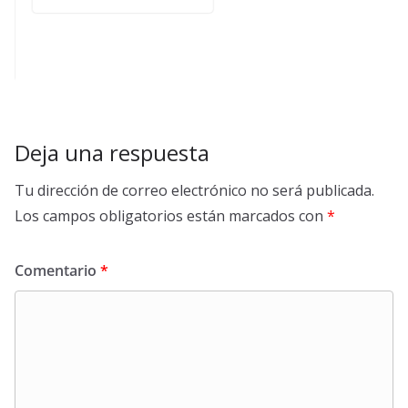
Deja una respuesta
Tu dirección de correo electrónico no será publicada.
Los campos obligatorios están marcados con
*
Comentario
*