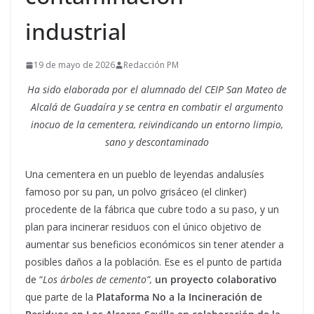
industrial
19 de mayo de 2026
Redacción PM
Ha sido elaborada por el alumnado del CEIP San Mateo de
Alcalá de Guadaíra y se centra en combatir el argumento
inocuo de la cementera, reivindicando un entorno limpio,
sano y descontaminado
Una cementera en un pueblo de leyendas andalusíes
famoso por
su pan, un polvo grisáceo (el clinker)
procedente de la fábrica que cubre todo a su paso, y un
plan para incinerar residuos con el único objetivo de
aumentar sus beneficios económicos sin tener atender a
posibles daños a la población. Ese es el punto de partida
de “
Los árboles de cemento”,
un proyecto colaborativo
que parte de la
Plataforma No a la Incineración de