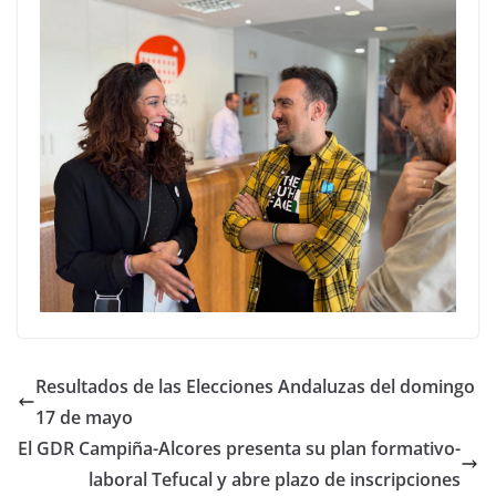
Resultados de las Elecciones Andaluzas del domingo
17 de mayo
El GDR Campiña-Alcores presenta su plan formativo-
laboral Tefucal y abre plazo de inscripciones