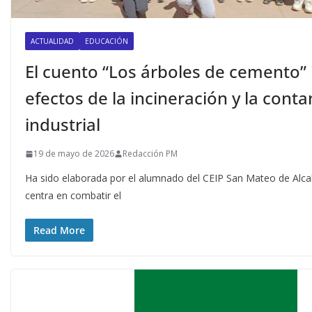
ACTUALIDAD
EDUCACIÓN
El cuento “Los árboles de cemento” i
efectos de la incineración y la cont
industrial
19 de mayo de 2026
Redacción PM
Ha sido elaborada por el alumnado del CEIP San Mateo de Alca
centra en combatir el
Read More