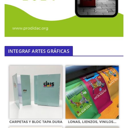
INTEGRAF ARTES GRÁFICAS