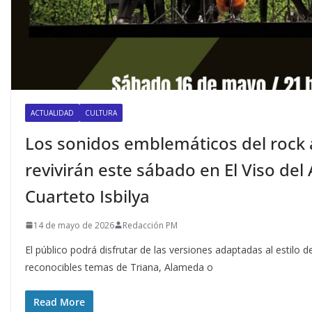
ACTUALIDAD
CULTURA
Los sonidos emblemáticos del rock
revivirán este sábado en El Viso del 
Cuarteto Isbilya
14 de mayo de 2026
Redacción PM
El público podrá disfrutar de las versiones adaptadas al estilo 
reconocibles temas de Triana, Alameda o
Read More