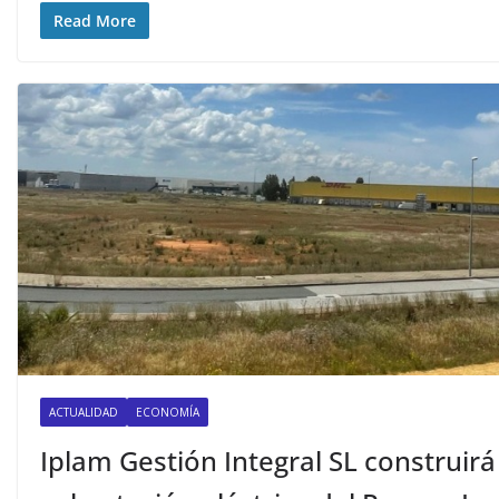
Read More
ACTUALIDAD
ECONOMÍA
Iplam Gestión Integral SL construirá