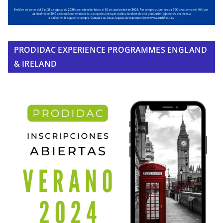
PRODIDAC EXPERIENCE PROGRAMMES ENGLAND
& IRELAND