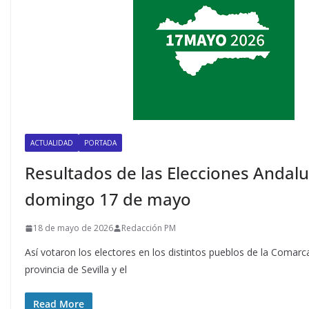
ACTUALIDAD
PORTADA
Resultados de las Elecciones Andalu
domingo 17 de mayo
18 de mayo de 2026
Redacción PM
Así votaron los electores en los distintos pueblos de la Comarc
provincia de Sevilla y el
Read More