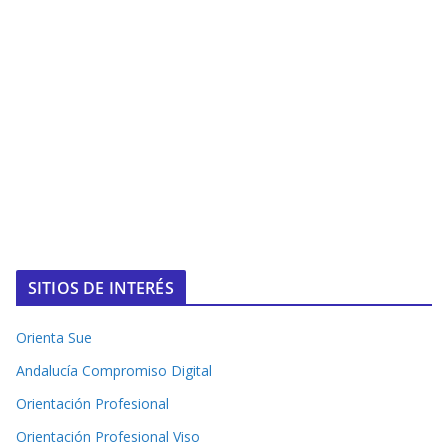
SITIOS DE INTERÉS
Orienta Sue
Andalucía Compromiso Digital
Orientación Profesional
Orientación Profesional Viso