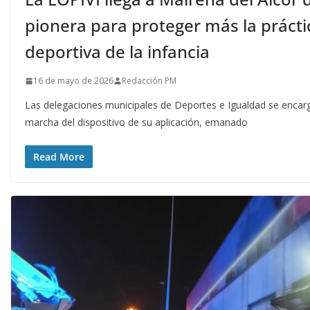
pionera para proteger más la prácti
deportiva de la infancia
16 de mayo de 2026
Redacción PM
Las delegaciones municipales de Deportes e Igualdad se encarg
marcha del dispositivo de su aplicación, emanado
Read More