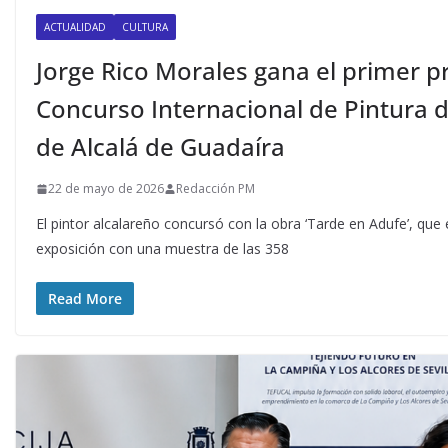
ACTUALIDAD
CULTURA
Jorge Rico Morales gana el primer p
Concurso Internacional de Pintura d
de Alcalá de Guadaíra
22 de mayo de 2026
Redacción PM
El pintor alcalareño concursó con la obra ‘Tarde en Adufe’, qu
exposición con una muestra de las 358
Read More