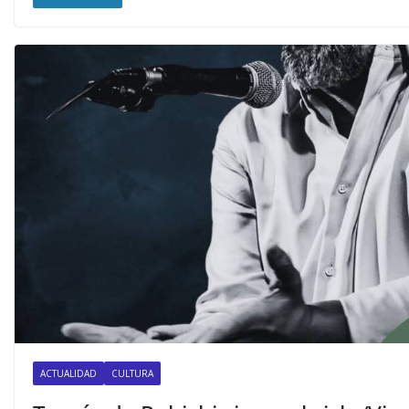
ACTUALIDAD
CULTURA