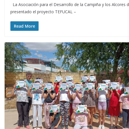
La Asociación para el Desarrollo de la Campiña y los Alcores d
presentado el proyecto TEFUCAL –
Read More