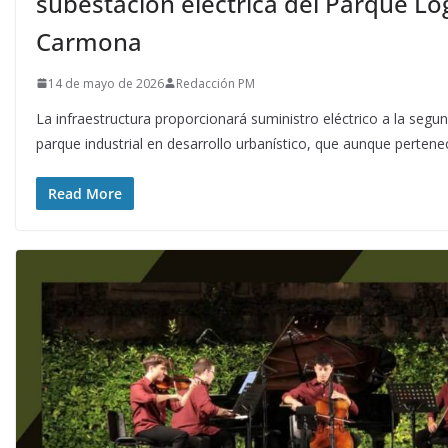
subestación eléctrica del Parque Log
Carmona
14 de mayo de 2026
Redacción PM
La infraestructura proporcionará suministro eléctrico a la segu
parque industrial en desarrollo urbanístico, que aunque pertenec
Read More