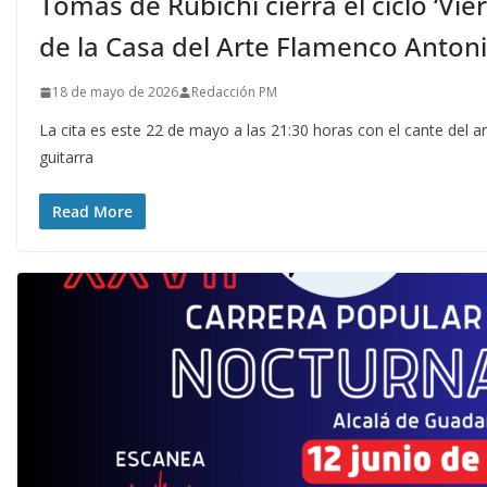
Tomás de Rubichi cierra el ciclo ‘Vie
de la Casa del Arte Flamenco Anton
18 de mayo de 2026
Redacción PM
La cita es este 22 de mayo a las 21:30 horas con el cante del ar
guitarra
Read More