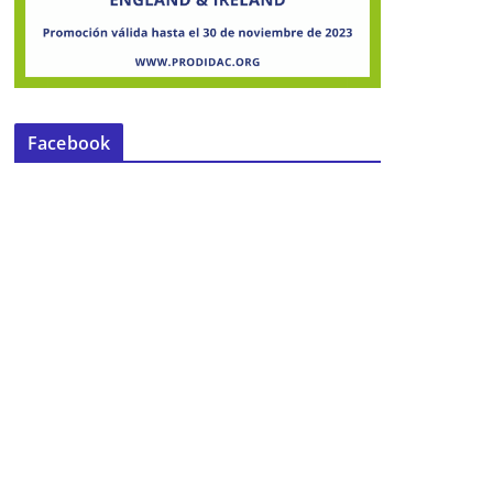
Facebook