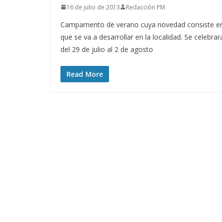
16 de julio de 2013
Redacción PM
Campamento de verano cuya novedad consiste e
que se va a desarrollar en la localidad. Se celebrar
del 29 de julio al 2 de agosto
Read More