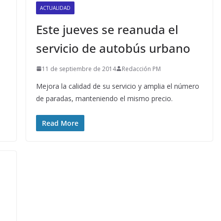
ACTUALIDAD
Este jueves se reanuda el
servicio de autobús urbano
11 de septiembre de 2014
Redacción PM
Mejora la calidad de su servicio y amplia el número
de paradas, manteniendo el mismo precio.
Read More