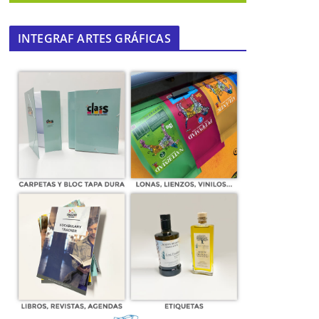
INTEGRAF ARTES GRÁFICAS