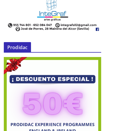
Prodidac