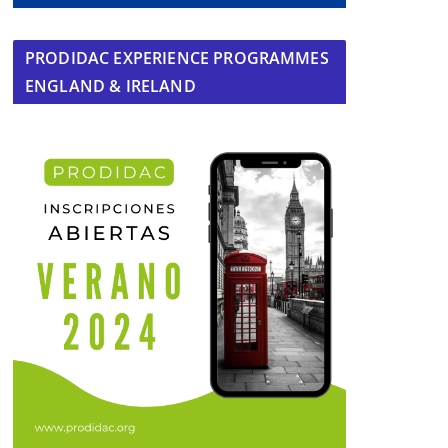
PRODIDAC EXPERIENCE PROGRAMMES
ENGLAND & IRELAND