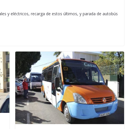
les y eléctricos, recarga de estos últimos, y parada de autobús