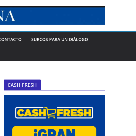
CONTACTO
SURCOS PARA UN DIÁLOGO
CASH FRESH