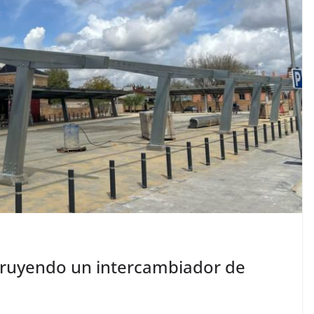
truyendo un intercambiador de