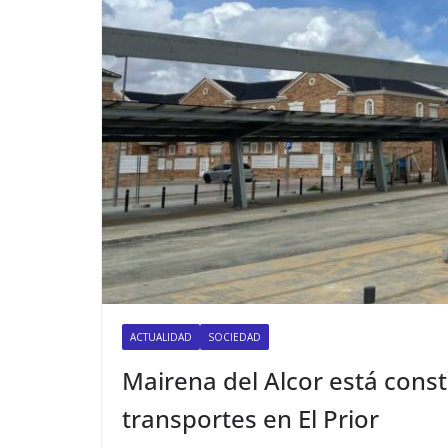
ACTUALIDAD
SOCIEDAD
Mairena del Alcor está cons
transportes en El Prior