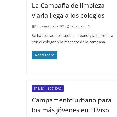
La Campaña de limpieza
viaria llega a los colegios
15 de marzo de 2017
Redacción PM
Se ha rotulado el autobús urbano y la barredora
con el eslogan y la mascota de la campana
Read More
BREVES
SOCIEDAD
Campamento urbano para
los más jóvenes en El Viso