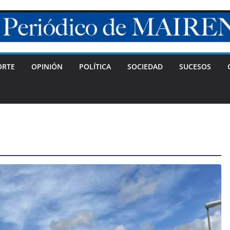
ORTE
OPINIÓN
POLÍTICA
SOCIEDAD
SUCESOS