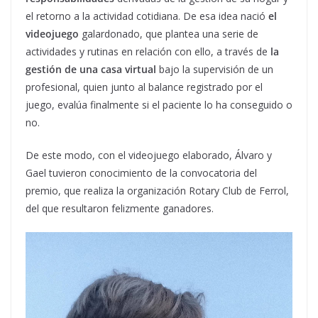
el retorno a la actividad cotidiana. De esa idea nació
el
videojuego
galardonado, que plantea una serie de
actividades y rutinas en relación con ello, a través de
la
gestión de una casa virtual
bajo la supervisión de un
profesional, quien junto al balance registrado por el
juego, evalúa finalmente si el paciente lo ha conseguido o
no.
De este modo, con el videojuego elaborado, Álvaro y
Gael tuvieron conocimiento de la convocatoria del
premio, que realiza la organización Rotary Club de Ferrol,
del que resultaron felizmente ganadores.