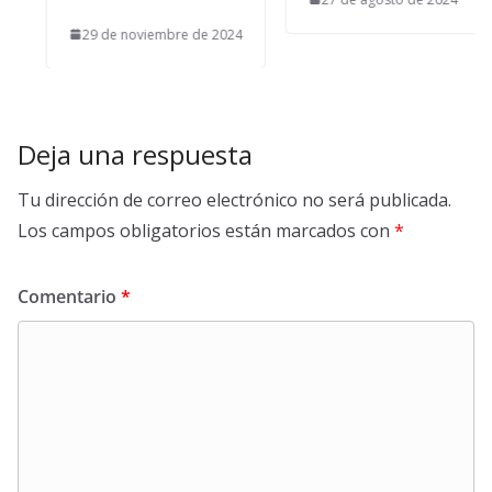
29 de noviembre de 2024
Deja una respuesta
Tu dirección de correo electrónico no será publicada.
Los campos obligatorios están marcados con
*
Comentario
*