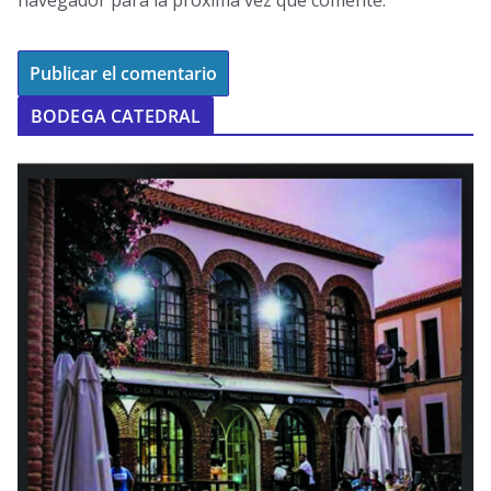
BODEGA CATEDRAL