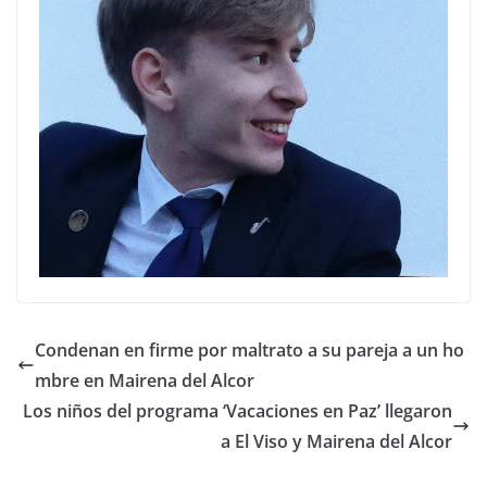
Condenan en firme por maltrato a su pareja a un ho
mbre en Mairena del Alcor
Los niños del programa ‘Vacaciones en Paz’ llegaron
a El Viso y Mairena del Alcor