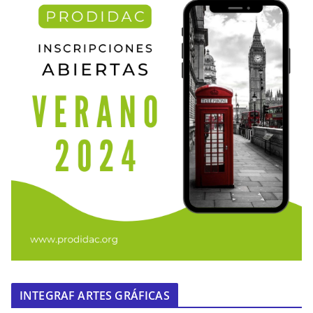
INTEGRAF ARTES GRÁFICAS