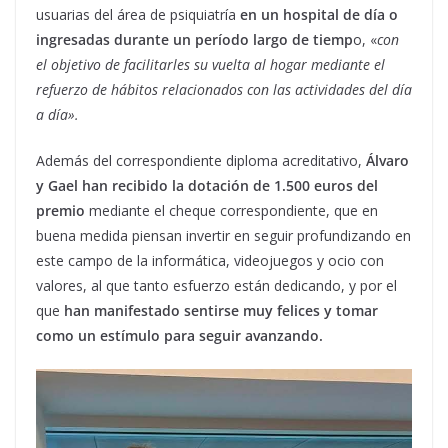
usuarias del área de psiquiatría
en un hospital de día o
ingresadas durante un período largo de tiemp
o, «
con
el objetivo de facilitarles su vuelta al hogar mediante el
refuerzo de hábitos relacionados con las actividades del día
a día».
Además del correspondiente diploma acreditativo,
Álvaro
y Gael han recibido la dotación de 1.500 euros del
premio
mediante el cheque correspondiente, que en
buena medida piensan invertir en seguir profundizando en
este campo de la informática, videojuegos y ocio con
valores, al que tanto esfuerzo están dedicando, y por el
que
han manifestado sentirse muy felices y tomar
como un estímulo para seguir avanzando.