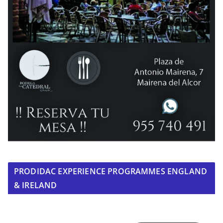
PRODIDAC EXPERIENCE PROGRAMMES ENGLAND
& IRELAND