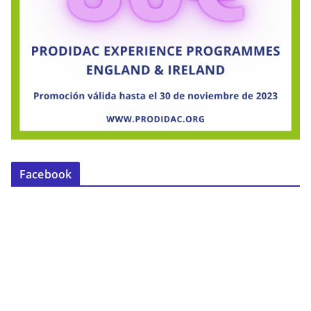
Facebook