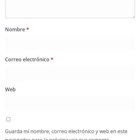
Nombre
*
Correo electrónico
*
Web
Guarda mi nombre, correo electrónico y web en este
navegador para la próxima vez que comente.