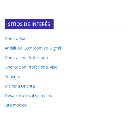
SITIOS DE INTERÉS
Orienta Sue
Andalucía Compromiso Digital
Orientación Profesional
Orientación Profesional Viso
Yoriento
Mairena Orienta
Desarrollo local y empleo
Cita médico