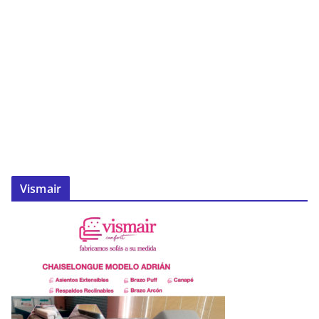
Vismair