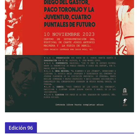
Edición 96