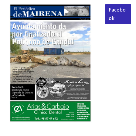
Facebo
ok