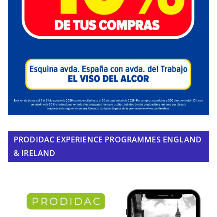
PRODIDAC EXPERIENCE PROGRAMMES ENGLAND
& IRELAND