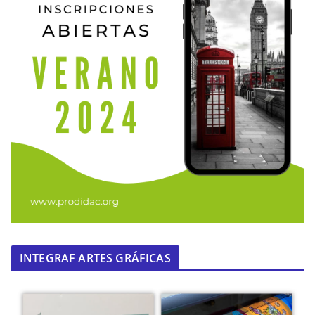
INTEGRAF ARTES GRÁFICAS