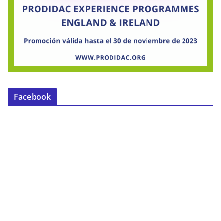
Facebook