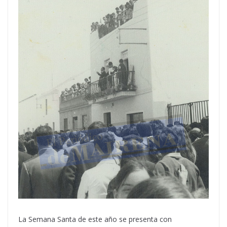
La Semana Santa de este año se presenta con