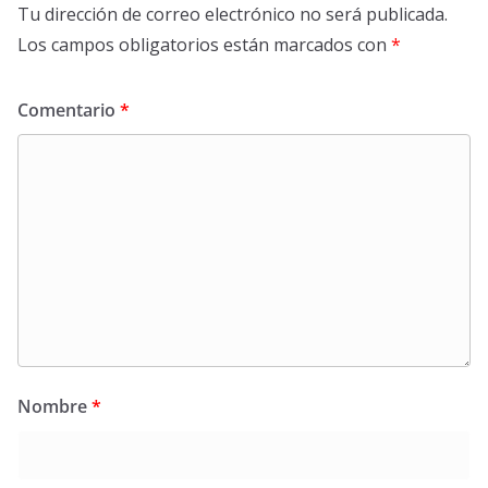
Tu dirección de correo electrónico no será publicada.
Los campos obligatorios están marcados con
*
Comentario
*
Nombre
*