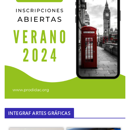
INTEGRAF ARTES GRÁFICAS