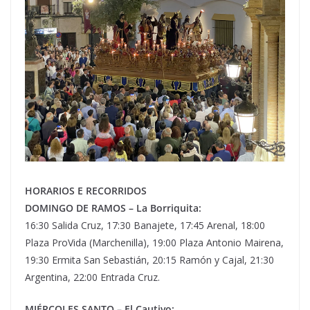
HORARIOS E RECORRIDOS
DOMINGO DE RAMOS – La Borriquita:
16:30 Salida Cruz, 17:30 Banajete, 17:45 Arenal, 18:00
Plaza ProVida (Marchenilla), 19:00 Plaza Antonio Mairena,
19:30 Ermita San Sebastián, 20:15 Ramón y Cajal, 21:30
Argentina, 22:00 Entrada Cruz.
MIÉRCOLES SANTO – El Cautivo: