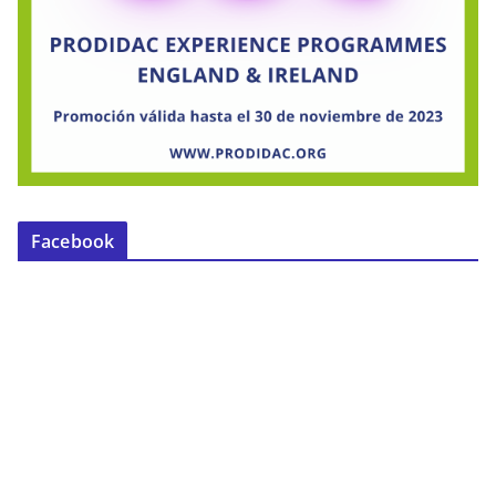
Facebook