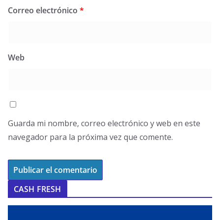
Correo electrónico
*
Web
Guarda mi nombre, correo electrónico y web en este
navegador para la próxima vez que comente.
CASH FRESH