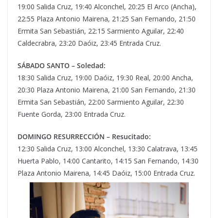
19:00 Salida Cruz, 19:40 Alconchel, 20:25 El Arco (Ancha),
22:55 Plaza Antonio Mairena, 21:25 San Fernando, 21:50
Ermita San Sebastián, 22:15 Sarmiento Aguilar, 22:40
Caldecrabra, 23:20 Daóiz, 23:45 Entrada Cruz.
SÁBADO SANTO – Soledad:
18:30 Salida Cruz, 19:00 Daóiz, 19:30 Real, 20:00 Ancha,
20:30 Plaza Antonio Mairena, 21:00 San Fernando, 21:30
Ermita San Sebastián, 22:00 Sarmiento Aguilar, 22:30
Fuente Gorda, 23:00 Entrada Cruz.
DOMINGO RESURRECCIÓN – Resucitado:
12:30 Salida Cruz, 13:00 Alconchel, 13:30 Calatrava, 13:45
Huerta Pablo, 14:00 Cantarito, 14:15 San Fernando, 14:30
Plaza Antonio Mairena, 14:45 Daóiz, 15:00 Entrada Cruz.