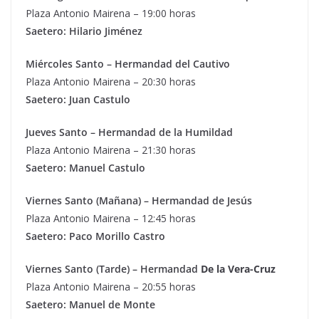
Plaza Antonio Mairena – 19:00 horas
Saetero: Hilario Jiménez
Miércoles Santo – Hermandad del Cautivo
Plaza Antonio Mairena – 20:30 horas
Saetero: Juan Castulo
Jueves Santo – Hermandad de la Humildad
Plaza Antonio Mairena – 21:30 horas
Saetero: Manuel Castulo
Viernes Santo (Mañana) – Hermandad de Jesús
Plaza Antonio Mairena – 12:45 horas
Saetero: Paco Morillo Castro
Viernes Santo (Tarde) – Hermandad
De la Vera-Cruz
Plaza Antonio Mairena – 20:55 horas
Saetero: Manuel de Monte