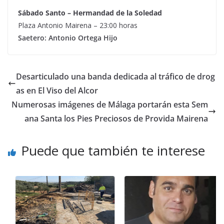
Sábado Santo – Hermandad de la Soledad
Plaza Antonio Mairena – 23:00 horas
Saetero: Antonio Ortega Hijo
Desarticulado una banda dedicada al tráfico de drog
as en El Viso del Alcor
Numerosas imágenes de Málaga portarán esta Sem
ana Santa los Pies Preciosos de Provida Mairena
Puede que también te interese