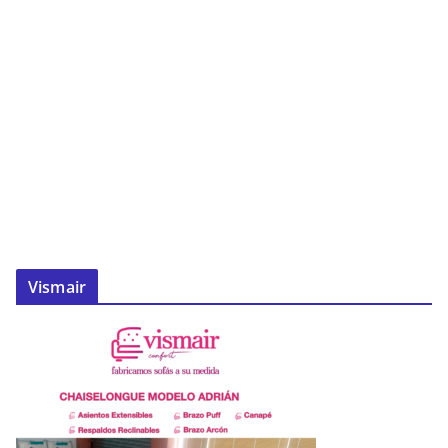
Vismair