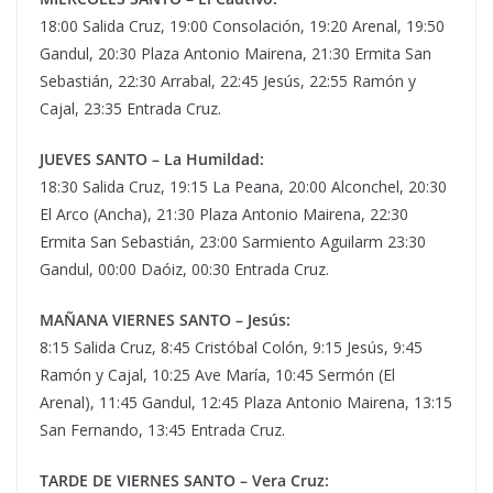
18:00 Salida Cruz, 19:00 Consolación, 19:20 Arenal, 19:50
Gandul, 20:30 Plaza Antonio Mairena, 21:30 Ermita San
Sebastián, 22:30 Arrabal, 22:45 Jesús, 22:55 Ramón y
Cajal, 23:35 Entrada Cruz.
JUEVES SANTO – La Humildad:
18:30 Salida Cruz, 19:15 La Peana, 20:00 Alconchel, 20:30
El Arco (Ancha), 21:30 Plaza Antonio Mairena, 22:30
Ermita San Sebastián, 23:00 Sarmiento Aguilarm 23:30
Gandul, 00:00 Daóiz, 00:30 Entrada Cruz.
MAÑANA VIERNES SANTO – Jesús:
8:15 Salida Cruz, 8:45 Cristóbal Colón, 9:15 Jesús, 9:45
Ramón y Cajal, 10:25 Ave María, 10:45 Sermón (El
Arenal), 11:45 Gandul, 12:45 Plaza Antonio Mairena, 13:15
San Fernando, 13:45 Entrada Cruz.
TARDE DE VIERNES SANTO – Vera Cruz: