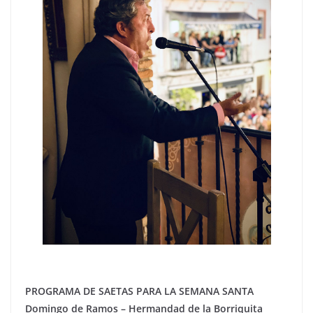
PROGRAMA DE SAETAS PARA LA SEMANA SANTA
Domingo de Ramos – Hermandad de la Borriquita