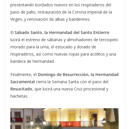
presentando bordados nuevos en los respiraderos del
paso de palio, restauración de la Corona imperial de la
Virgen, y renovación de albas y banderines.
El
Sábado Santo, la Hermandad del Santo Entierro
lucirá el estreno de sábanas y almohadones de terciopelo
morado para la urna, el estucado y dorado de
respiraderos, así como nuevas ropas para acólitos y una
bandera de hermandad.
Finalmente, el
Domingo de Resurrección, la Hermandad
Sacramental
cierra la Semana Santa con el paso del
Resucitado
, que lucirá una nueva Cruz procesional y
hachetas.