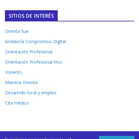
SITIOS DE INTERÉS
Orienta Sue
Andalucía Compromiso Digital
Orientación Profesional
Orientación Profesional Viso
Yoriento
Mairena Orienta
Desarrollo local y empleo
Cita médico