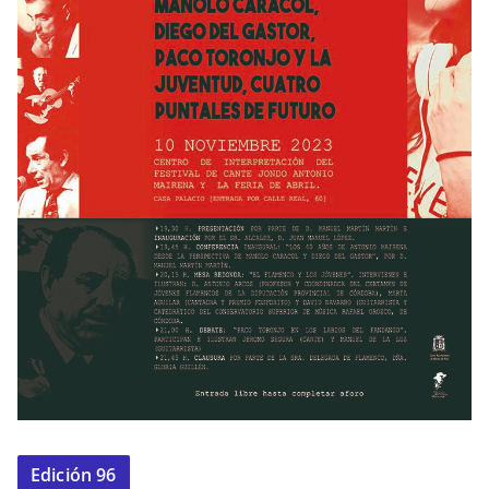
Edición 96