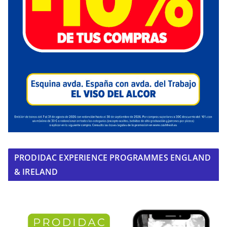
PRODIDAC EXPERIENCE PROGRAMMES ENGLAND
& IRELAND