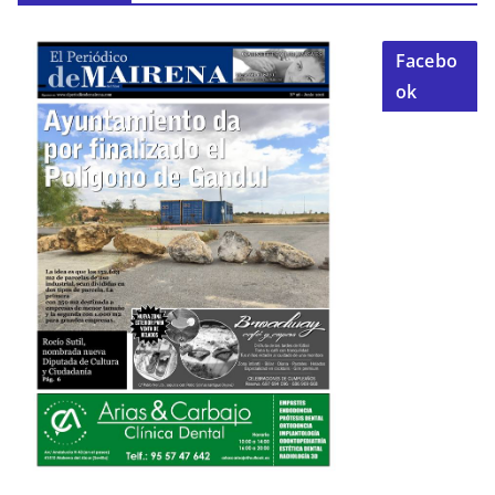
Facebo
ok