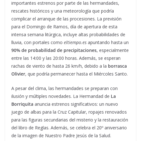
importantes estrenos por parte de las hermandades,
rescates históricos y una meteorología que podría
complicar el arranque de las procesiones. La previsión
para el Domingo de Ramos, día de apertura de esta
intensa semana litúrgica, incluye altas probabilidades de
lluvia, con portales como
eltiempo.es
apuntando hasta un
90% de probabilidad de precipitaciones
, especialmente
entre las 14:00 y las 20:00 horas. Además, se esperan
rachas de viento de hasta 26 km/h, debido a la
borrasca
Olivier
, que podría permanecer hasta el Miércoles Santo.
A pesar del clima, las hermandades se preparan con
ilusión y múltiples novedades. La Hermandad de
La
Borriquita
anuncia estrenos significativos: un nuevo
juego de albas para la Cruz Capitular, ropajes renovados
para las figuras secundarias del misterio y la restauración
del libro de Reglas. Además, se celebra el 20º aniversario
de la imagen de Nuestro Padre Jesús de la Salud.