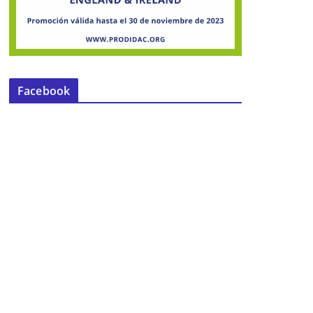
Facebook