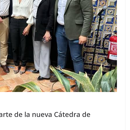
arte de la nueva Cátedra de
O