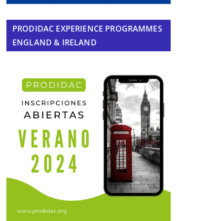
PRODIDAC EXPERIENCE PROGRAMMES
ENGLAND & IRELAND