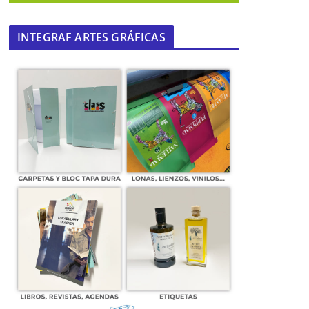
INTEGRAF ARTES GRÁFICAS