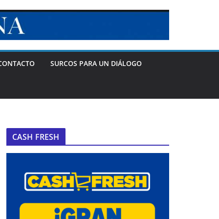
CONTACTO
SURCOS PARA UN DIÁLOGO
CASH FRESH