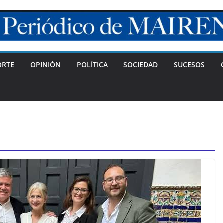
ORTE
OPINIÓN
POLÍTICA
SOCIEDAD
SUCESOS