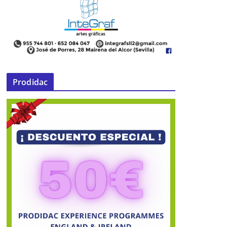
Prodidac