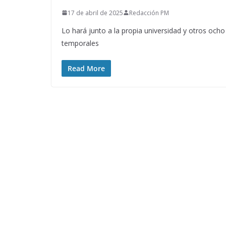
17 de abril de 2025
Redacción PM
Lo hará junto a la propia universidad y otros ocho
temporales
Read More