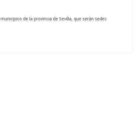
 municipios de la provincia de Sevilla, que serán sedes