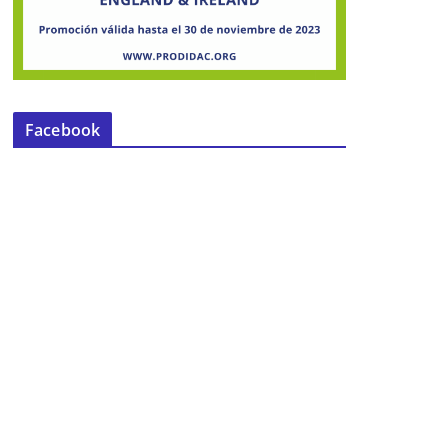
Facebook