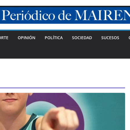
ORTE
OPINIÓN
POLÍTICA
SOCIEDAD
SUCESOS