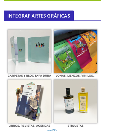
INTEGRAF ARTES GRÁFICAS