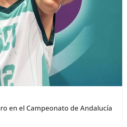
 Oro en el Campeonato de Andalucía