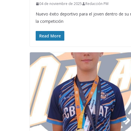
04 de noviembre de 2025
Redacción PM
Nuevo éxito deportivo para el joven dentro de su
la competición
Read More