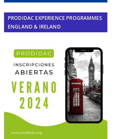
PRODIDAC EXPERIENCE PROGRAMMES
ENGLAND & IRELAND