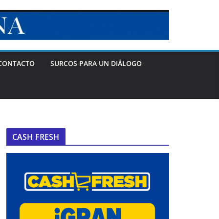
CONTACTO
SURCOS PARA UN DIÁLOGO
CASH FRESH