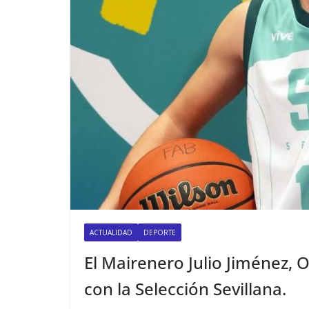
ACTUALIDAD
DEPORTE
El Mairenero Julio Jiménez,
con la Selección Sevillana.