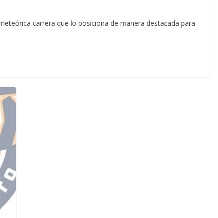
 meteórica carrera que lo posiciona de manera destacada para