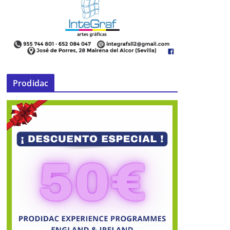
Prodidac