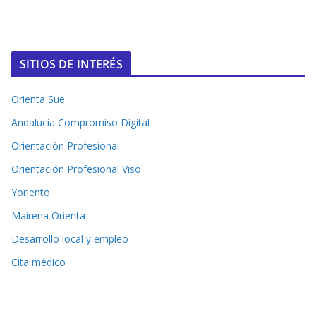
SITIOS DE INTERÉS
Orienta Sue
Andalucía Compromiso Digital
Orientación Profesional
Orientación Profesional Viso
Yoriento
Mairena Orienta
Desarrollo local y empleo
Cita médico