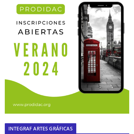
INTEGRAF ARTES GRÁFICAS