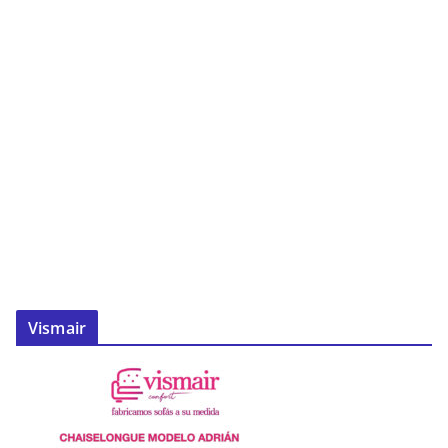
Vismair