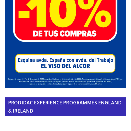
PRODIDAC EXPERIENCE PROGRAMMES ENGLAND
& IRELAND