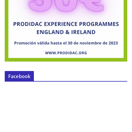
Facebook