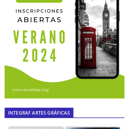
INTEGRAF ARTES GRÁFICAS