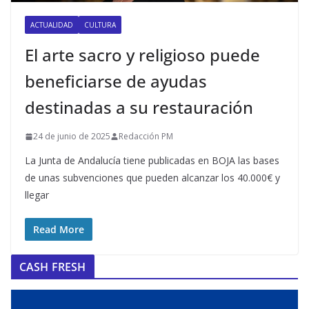
ACTUALIDAD
CULTURA
El arte sacro y religioso puede
beneficiarse de ayudas
destinadas a su restauración
24 de junio de 2025
Redacción PM
La Junta de Andalucía tiene publicadas en BOJA las bases
de unas subvenciones que pueden alcanzar los 40.000€ y
llegar
Read More
CASH FRESH