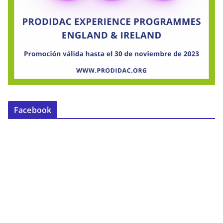
Facebook