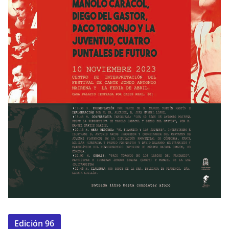
Edición 96