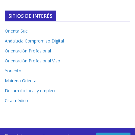
SITIOS DE INTERÉS
Orienta Sue
Andalucía Compromiso Digital
Orientación Profesional
Orientación Profesional Viso
Yoriento
Mairena Orienta
Desarrollo local y empleo
Cita médico