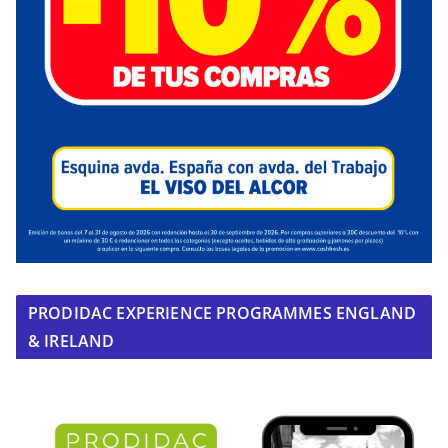
PRODIDAC EXPERIENCE PROGRAMMES ENGLAND
& IRELAND