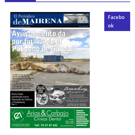
Facebo
ok