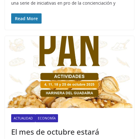
una serie de iniciativas en pro de la concienciación y
Read More
ACTUALIDAD
ECONOMÍA
​El mes de octubre estará