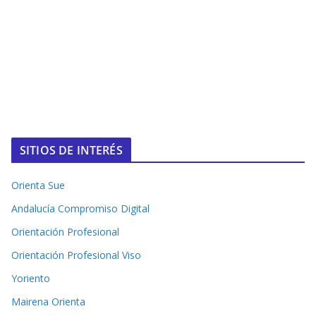
SITIOS DE INTERÉS
Orienta Sue
Andalucía Compromiso Digital
Orientación Profesional
Orientación Profesional Viso
Yoriento
Mairena Orienta