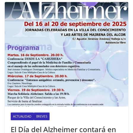
ACTUALIDAD
BREVES
El Día del Alzheimer contará en