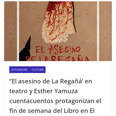
ACTUALIDAD
CULTURA
“El asesino de La Regañá’ en
teatro y Esther Yamuza
cuentacuentos protagonizan el
fin de semana del Libro en El