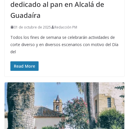
dedicado al pan en Alcalá de
Guadaíra
01 de octubre de 2025
Redacción PM
Todos los fines de semana se celebrarán actividades de
corte diverso y en diversos escenarios con motivo del Día
del
Read More