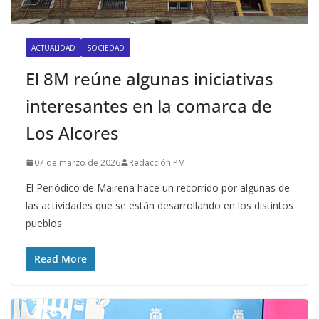
ACTUALIDAD
SOCIEDAD
El 8M reúne algunas iniciativas
interesantes en la comarca de
Los Alcores
07 de marzo de 2026
Redacción PM
El Periódico de Mairena hace un recorrido por algunas de
las actividades que se están desarrollando en los distintos
pueblos
Read More