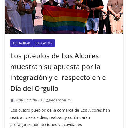
ACTUALIDAD
EDUCACIÓN
Los pueblos de Los Alcores
muestran su apuesta por la
integración y el respecto en el
Día del Orgullo
28 de junio de 2025
Redacción PM
Los cuatro pueblos de la comarca de Los Alcores han
realizado estos días, realizan y continuarán
protagonizando acciones y actividades