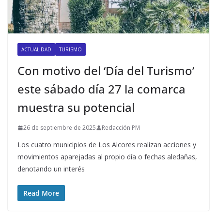
ACTUALIDAD
TURISMO
Con motivo del ‘Día del Turismo’
este sábado día 27 la comarca
muestra su potencial
26 de septiembre de 2025
Redacción PM
Los cuatro municipios de Los Alcores realizan acciones y
movimientos aparejadas al propio día o fechas aledañas,
denotando un interés
Read More