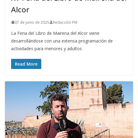
Alcor
07 de junio de 2025
Redacción PM
La Feria del Libro de Mairena del Alcor viene
desarrollándose con una extensa programación de
actividades para menores y adultos
Read More