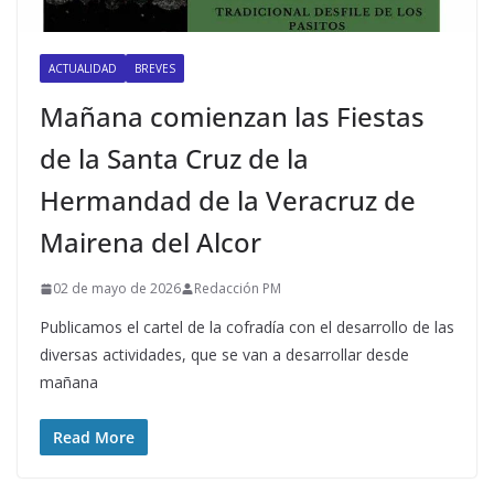
ACTUALIDAD
BREVES
Mañana comienzan las Fiestas
de la Santa Cruz de la
Hermandad de la Veracruz de
Mairena del Alcor
02 de mayo de 2026
Redacción PM
Publicamos el cartel de la cofradía con el desarrollo de las
diversas actividades, que se van a desarrollar desde
mañana
Read More