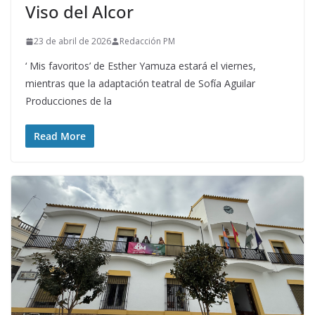
Viso del Alcor
23 de abril de 2026
Redacción PM
‘ Mis favoritos’ de Esther Yamuza estará el viernes,
mientras que la adaptación teatral de Sofía Aguilar
Producciones de la
Read More