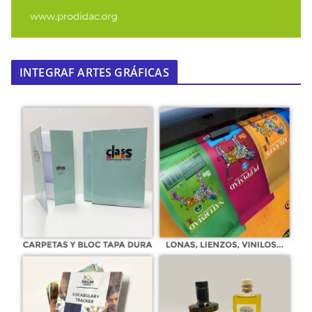
INTEGRAF ARTES GRÁFICAS