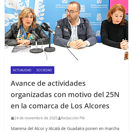
ACTUALIDAD
SOCIEDAD
Avance de actividades
organizadas con motivo del 25N
en la comarca de Los Alcores
24 de noviembre de 2025
Redacción PM
Mairena del Alcor y Alcalá de Guadaíra ponen en marcha