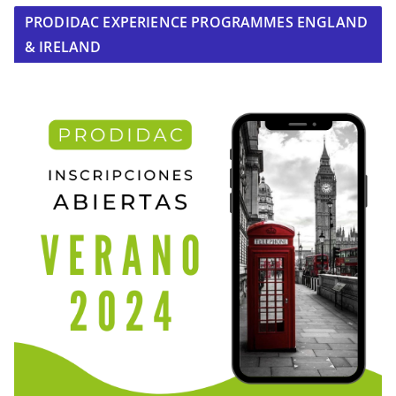
PRODIDAC EXPERIENCE PROGRAMMES ENGLAND
& IRELAND