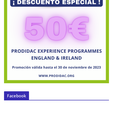
Facebook