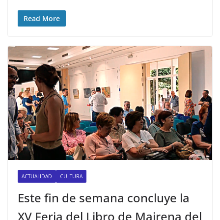
Read More
ACTUALIDAD
CULTURA
Este fin de semana concluye la
XV Feria del Libro de Mairena del