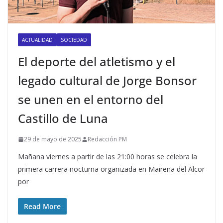
ACTUALIDAD
SOCIEDAD
El deporte del atletismo y el
legado cultural de Jorge Bonsor
se unen en el entorno del
Castillo de Luna
29 de mayo de 2025
Redacción PM
Mañana viernes a partir de las 21:00 horas se celebra la
primera carrera nocturna organizada en Mairena del Alcor
por
Read More