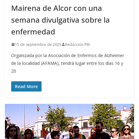
Mairena de Alcor con una
semana divulgativa sobre la
enfermedad
15 de septiembre de 2025
Redacción PM
Organizada por la Asociación de Enfermos de Alzheimer
de la localidad (AFAMA), tendrá lugar entre los días 16 y
20
Read More