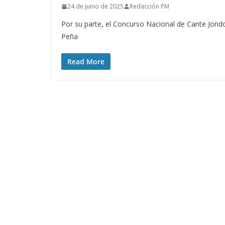
24 de junio de 2025
Redacción PM
Por su parte, el Concurso Nacional de Cante Jond
Peña
Read More