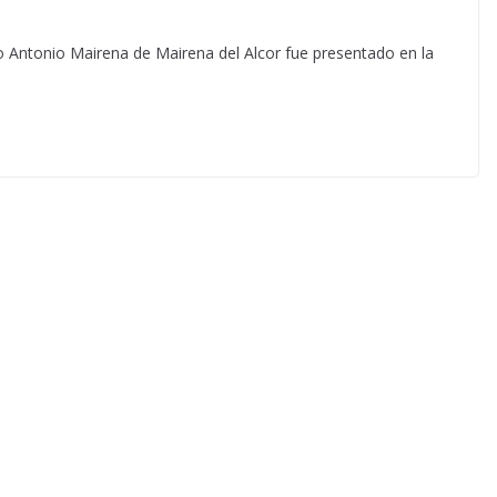
o Antonio Mairena de Mairena del Alcor fue presentado en la