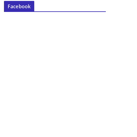
Facebook