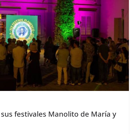
sus festivales Manolito de María y