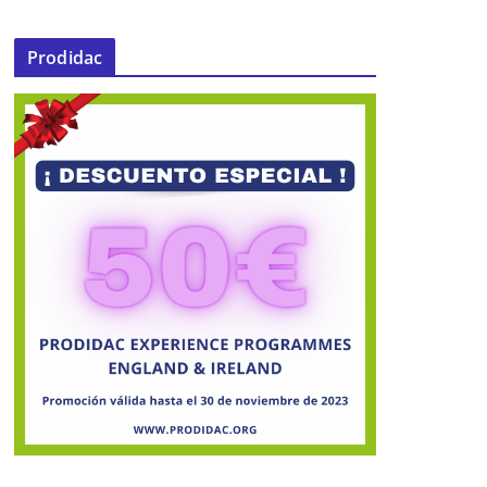
Prodidac