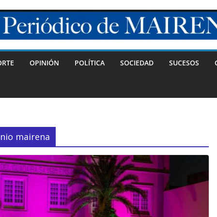
ORTE
OPINIÓN
POLÍTICA
SOCIEDAD
SUCESOS
onio mairena