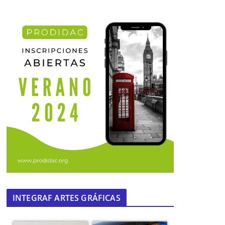
INTEGRAF ARTES GRÁFICAS