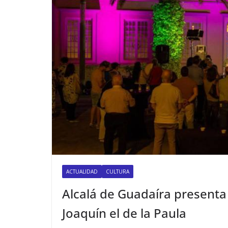
ACTUALIDAD
CULTURA
Alcalá de Guadaíra presenta 
Joaquín el de la Paula