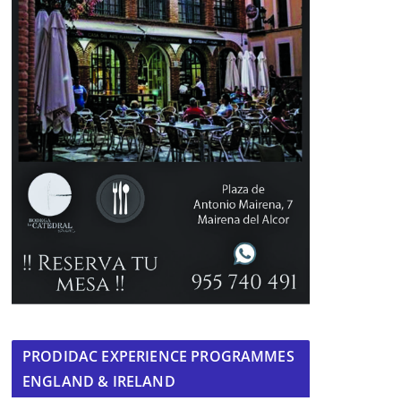
PRODIDAC EXPERIENCE PROGRAMMES
ENGLAND & IRELAND