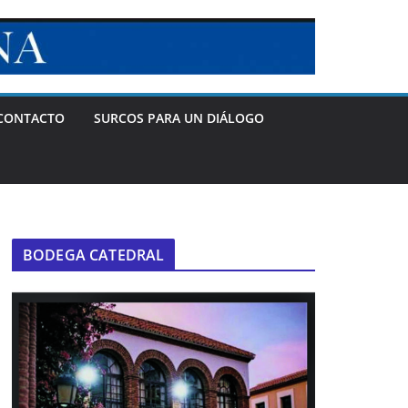
CONTACTO
SURCOS PARA UN DIÁLOGO
BODEGA CATEDRAL