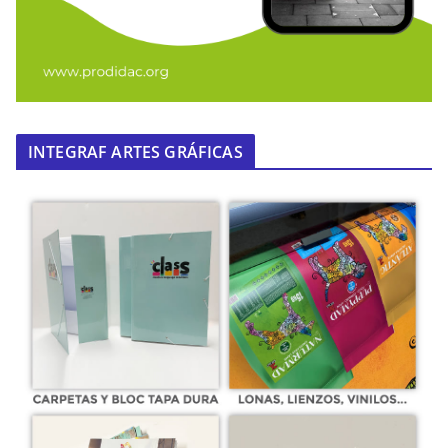
INTEGRAF ARTES GRÁFICAS