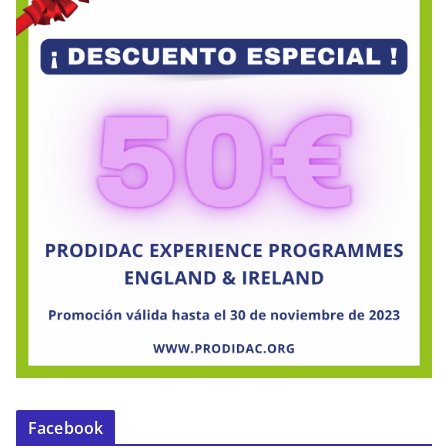
Facebook