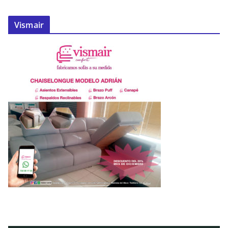
Vismair