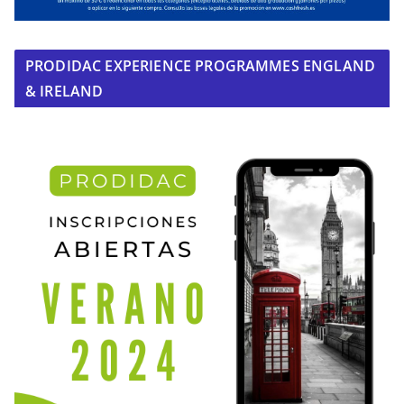
PRODIDAC EXPERIENCE PROGRAMMES ENGLAND
& IRELAND