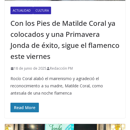
ACTUALIDAD
CULTURA
Con los Pies de Matilde Coral ya
colocados y una Primavera
Jonda de éxito, sigue el flamenco
este viernes
18 de junio de 2025
Redacción PM
Rocío Coral alabó el mairenismo y agradeció el
reconocimiento a su madre, Matilde Coral, como
antesala de una noche flamenca
Read More