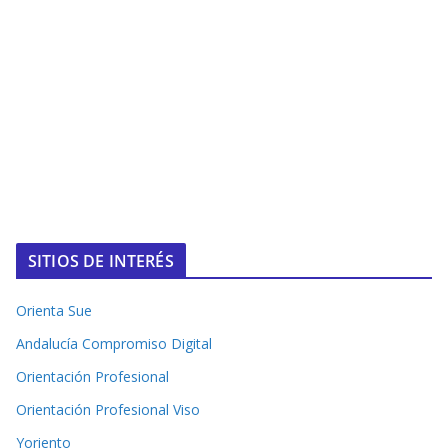
SITIOS DE INTERÉS
Orienta Sue
Andalucía Compromiso Digital
Orientación Profesional
Orientación Profesional Viso
Yoriento