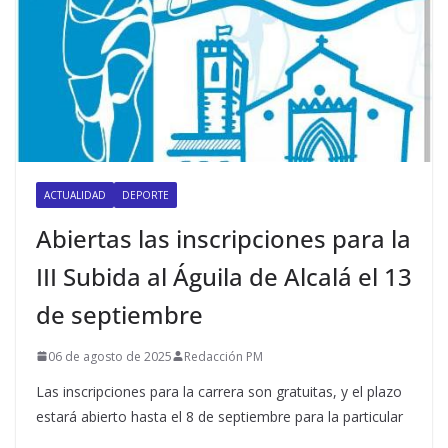
ACTUALIDAD
DEPORTE
Abiertas las inscripciones para la
III Subida al ​Águila de Alcalá el 13
de septiembre
06 de agosto de 2025
Redacción PM
Las inscripciones para la carrera son gratuitas, y el plazo
estará abierto hasta el 8 de septiembre para la particular