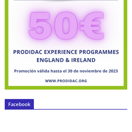
Facebook