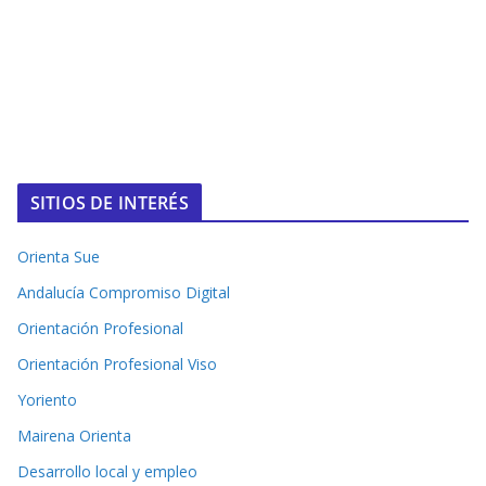
SITIOS DE INTERÉS
Orienta Sue
Andalucía Compromiso Digital
Orientación Profesional
Orientación Profesional Viso
Yoriento
Mairena Orienta
Desarrollo local y empleo