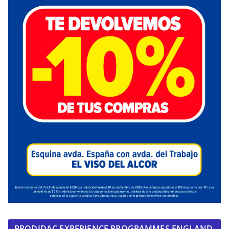
PRODIDAC EXPERIENCE PROGRAMMES ENGLAND