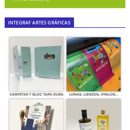
INTEGRAF ARTES GRÁFICAS