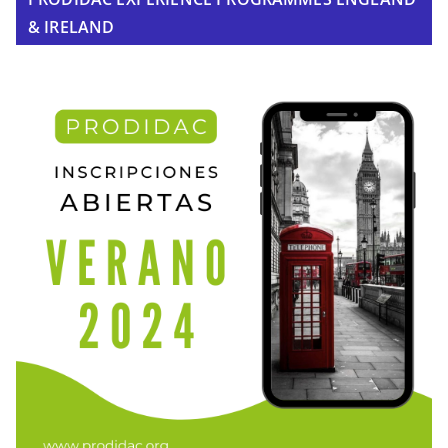
& IRELAND