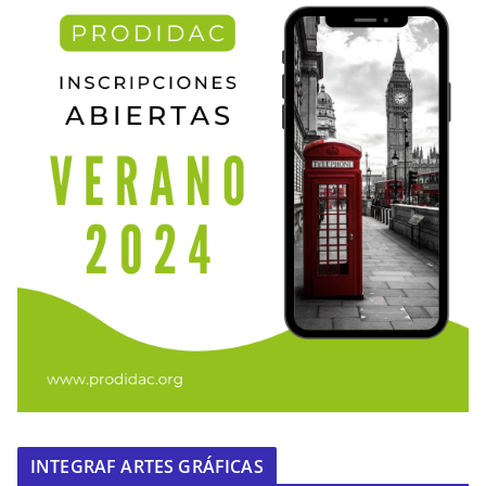
INTEGRAF ARTES GRÁFICAS