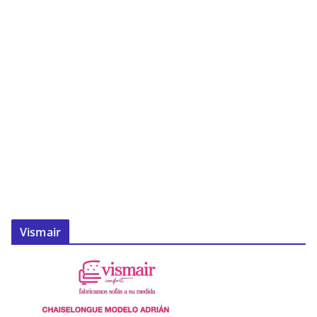
Vismair