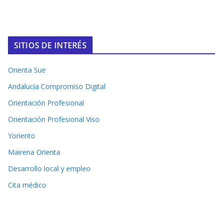
SITIOS DE INTERÉS
Orienta Sue
Andalucía Compromiso Digital
Orientación Profesional
Orientación Profesional Viso
Yoriento
Mairena Orienta
Desarrollo local y empleo
Cita médico