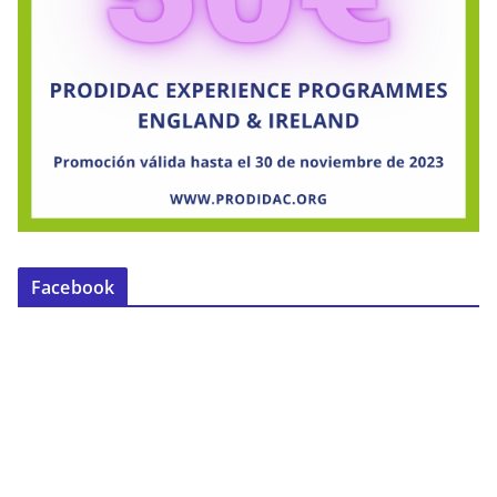
Facebook