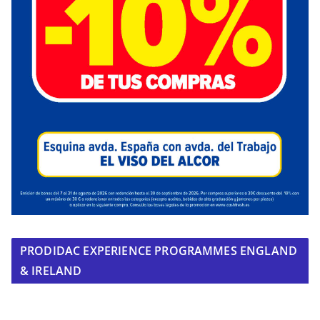
PRODIDAC EXPERIENCE PROGRAMMES ENGLAND
& IRELAND