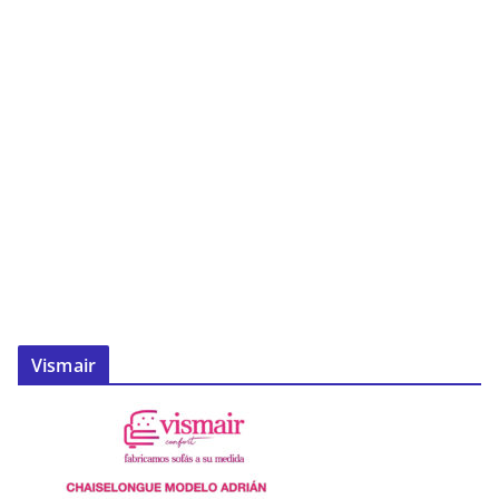
Vismair