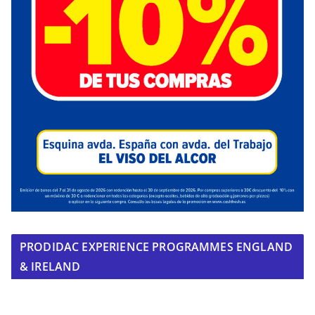
PRODIDAC EXPERIENCE PROGRAMMES ENGLAND
& IRELAND