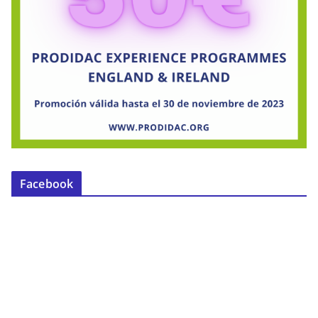
Facebook