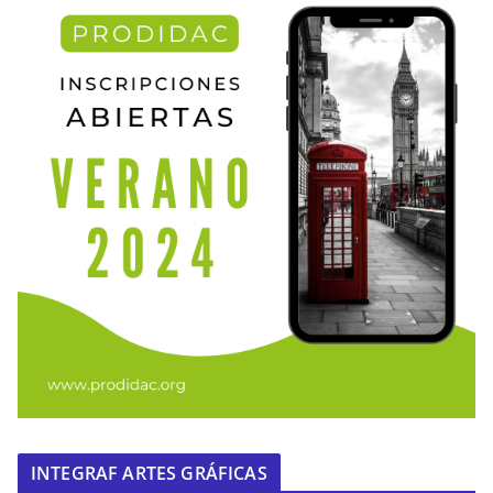
INTEGRAF ARTES GRÁFICAS