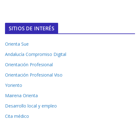
SITIOS DE INTERÉS
Orienta Sue
Andalucía Compromiso Digital
Orientación Profesional
Orientación Profesional Viso
Yoriento
Mairena Orienta
Desarrollo local y empleo
Cita médico