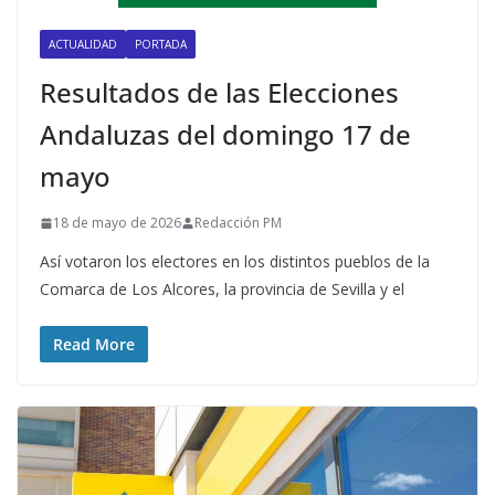
ACTUALIDAD
PORTADA
Resultados de las Elecciones
Andaluzas del domingo 17 de
mayo
18 de mayo de 2026
Redacción PM
Así votaron los electores en los distintos pueblos de la
Comarca de Los Alcores, la provincia de Sevilla y el
Read More