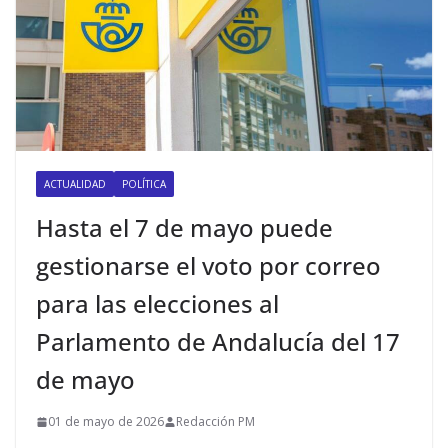
ACTUALIDAD
POLÍTICA
Hasta el 7 de mayo puede
gestionarse el voto por correo
para las elecciones al
Parlamento de Andalucía del 17
de mayo
01 de mayo de 2026
Redacción PM