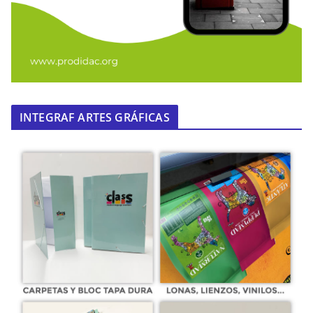
INTEGRAF ARTES GRÁFICAS