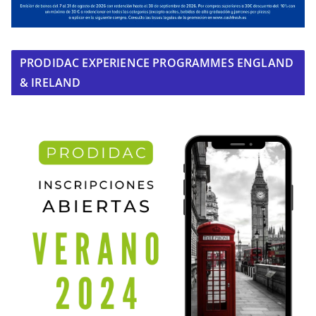
PRODIDAC EXPERIENCE PROGRAMMES ENGLAND
& IRELAND