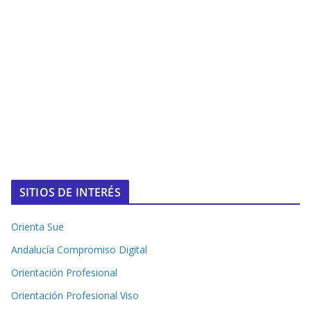
SITIOS DE INTERÉS
Orienta Sue
Andalucía Compromiso Digital
Orientación Profesional
Orientación Profesional Viso