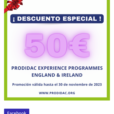
Facebook