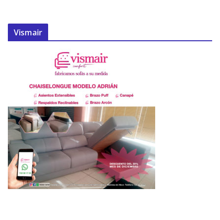
Vismair