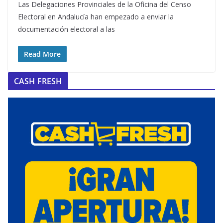
Las Delegaciones Provinciales de la Oficina del Censo
Electoral en Andalucía han empezado a enviar la
documentación electoral a las
Read More
CASH FRESH