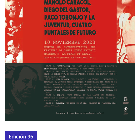
Edición 96