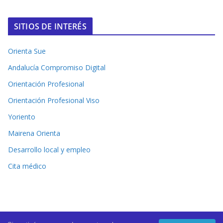
SITIOS DE INTERÉS
Orienta Sue
Andalucía Compromiso Digital
Orientación Profesional
Orientación Profesional Viso
Yoriento
Mairena Orienta
Desarrollo local y empleo
Cita médico