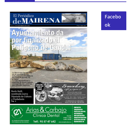
Facebo
ok