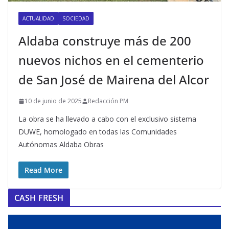
ACTUALIDAD
SOCIEDAD
Aldaba construye más de 200
nuevos nichos en el cementerio
de San José de Mairena del Alcor
10 de junio de 2025
Redacción PM
La obra se ha llevado a cabo con el exclusivo sistema
DUWE, homologado en todas las Comunidades
Autónomas Aldaba Obras
Read More
CASH FRESH