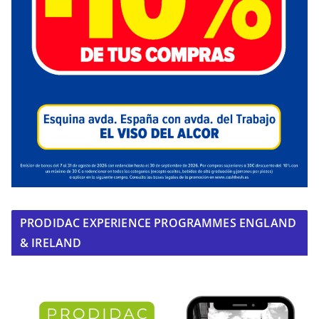
PRODIDAC EXPERIENCE PROGRAMMES ENGLAND
& IRELAND