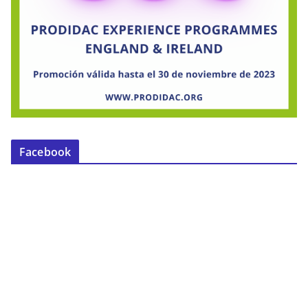
Facebook