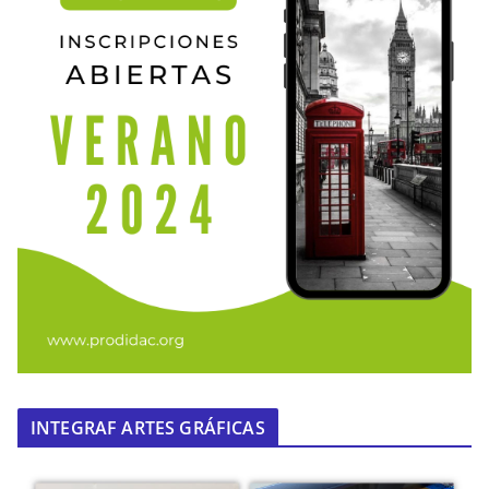
INTEGRAF ARTES GRÁFICAS