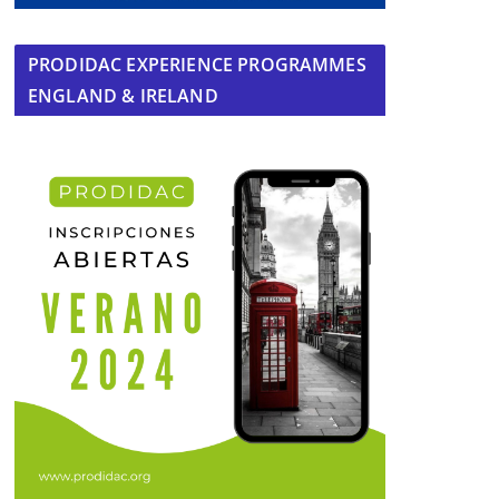
PRODIDAC EXPERIENCE PROGRAMMES
ENGLAND & IRELAND