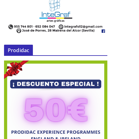
Prodidac