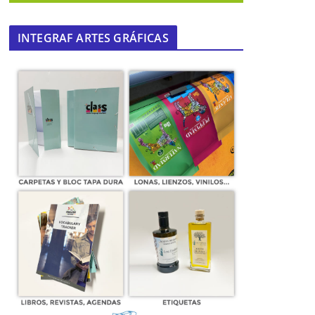
INTEGRAF ARTES GRÁFICAS