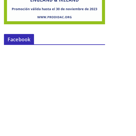
Facebook