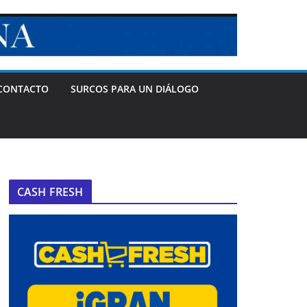
CONTACTO
SURCOS PARA UN DIÁLOGO
CASH FRESH