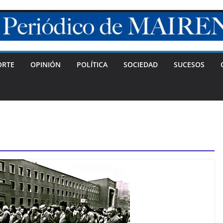
ORTE
OPINIÓN
POLÍTICA
SOCIEDAD
SUCESOS