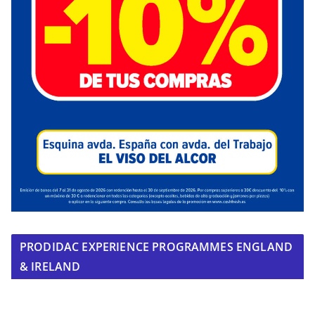
PRODIDAC EXPERIENCE PROGRAMMES ENGLAND
& IRELAND