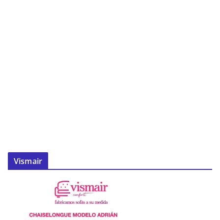
Vismair