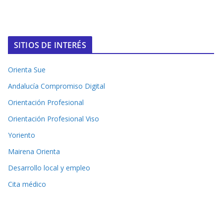
SITIOS DE INTERÉS
Orienta Sue
Andalucía Compromiso Digital
Orientación Profesional
Orientación Profesional Viso
Yoriento
Mairena Orienta
Desarrollo local y empleo
Cita médico