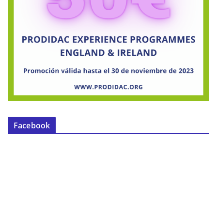
Facebook