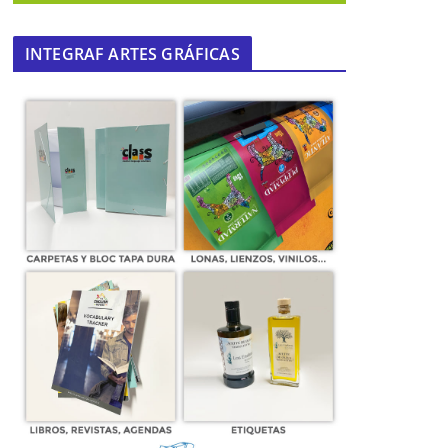
INTEGRAF ARTES GRÁFICAS