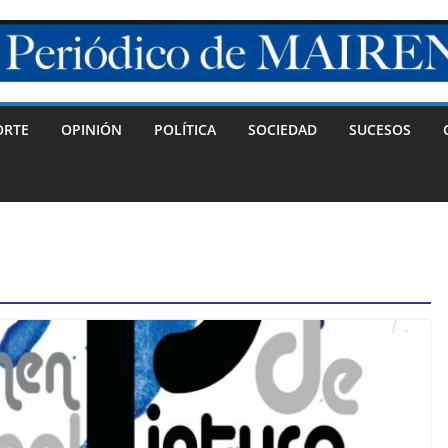
ORTE
OPINIÓN
POLÍTICA
SOCIEDAD
SUCESOS