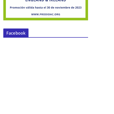
Facebook