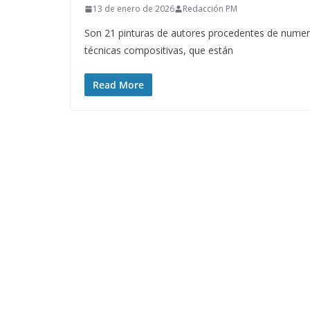
13 de enero de 2026
Redacción PM
Son 21 pinturas de autores procedentes de numer
técnicas compositivas, que están
Read More