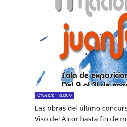
ACTUALIDAD
CULTURA
Las obras del último concur
Viso del Alcor hasta fin de 