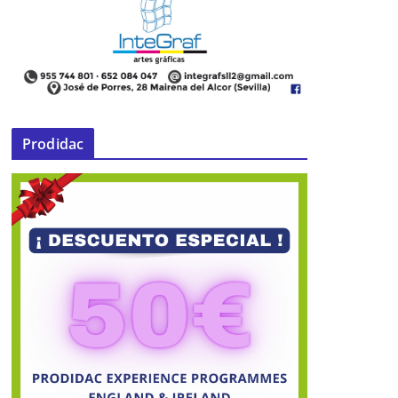
Prodidac