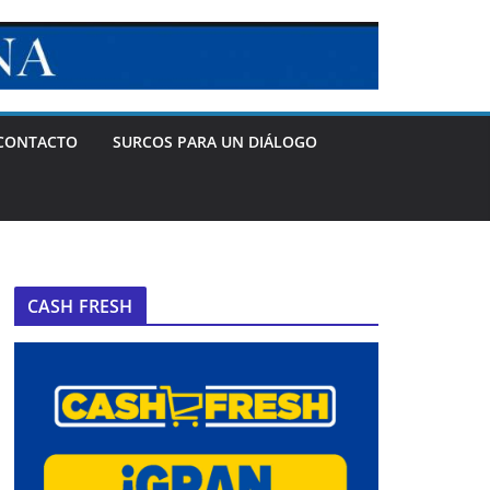
CONTACTO
SURCOS PARA UN DIÁLOGO
CASH FRESH