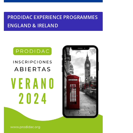
PRODIDAC EXPERIENCE PROGRAMMES
ENGLAND & IRELAND