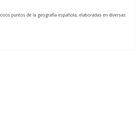
osos puntos de la geografía española, elaboradas en diversas