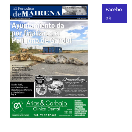
Facebo
ok