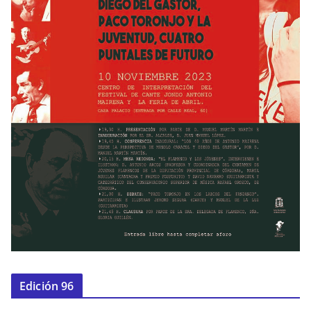
Edición 96