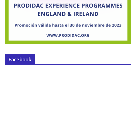
Facebook