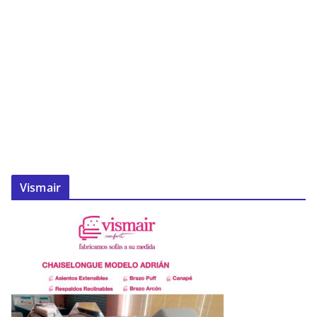
Vismair