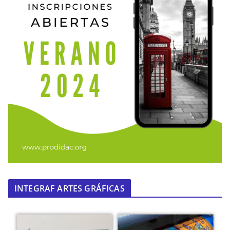
INTEGRAF ARTES GRÁFICAS