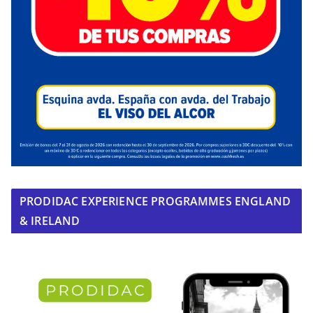
PRODIDAC EXPERIENCE PROGRAMMES ENGLAND
& IRELAND