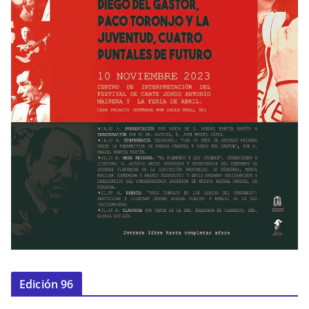
Edición 96