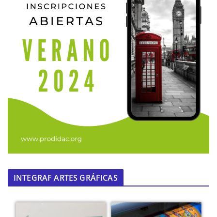
INTEGRAF ARTES GRÁFICAS