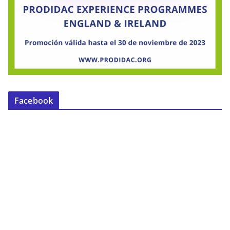
Facebook