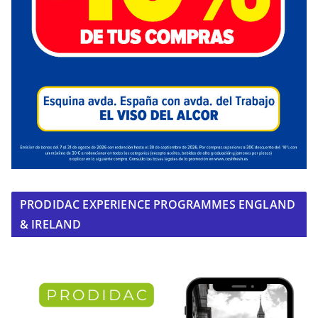
PRODIDAC EXPERIENCE PROGRAMMES ENGLAND
& IRELAND