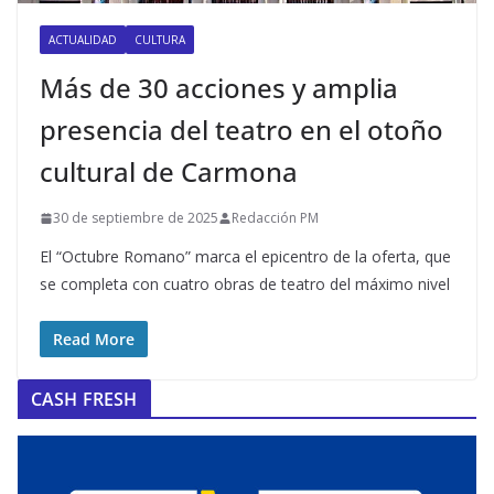
ACTUALIDAD
CULTURA
Más de 30 acciones y amplia
presencia del teatro en el otoño
cultural de Carmona
30 de septiembre de 2025
Redacción PM
El “Octubre Romano” marca el epicentro de la oferta, que
se completa con cuatro obras de teatro del máximo nivel
Read More
CASH FRESH