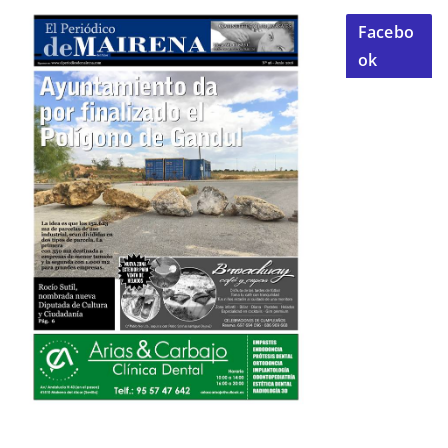
Facebo
ok