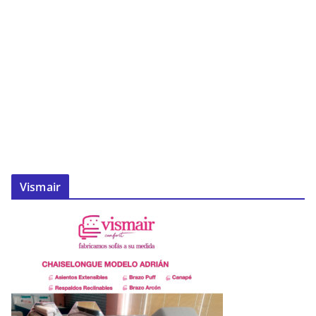
Vismair