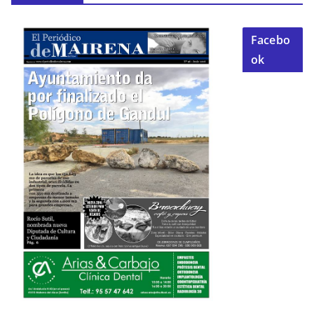
Facebo
ok