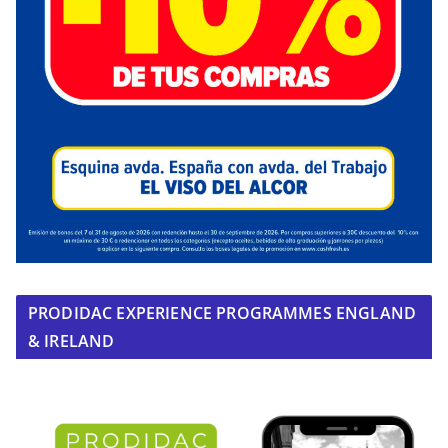
PRODIDAC EXPERIENCE PROGRAMMES ENGLAND
& IRELAND