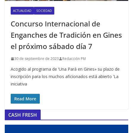
ACTUALIDAD
SOCIEDAD
Concurso Internacional de
Enganches de Tradición en Gines
el próximo sábado día 7
30 de septiembre de 2023
Redacción PM
Acogido al programa de ‘Una Pará en Gines» su plazo de
inscripción para los muchos aficionados está abierto ‘La
iniciativa
Read More
CASH FRESH