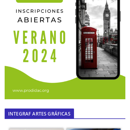
INTEGRAF ARTES GRÁFICAS