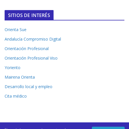
SITIOS DE INTERÉS
Orienta Sue
Andalucía Compromiso Digital
Orientación Profesional
Orientación Profesional Viso
Yoriento
Mairena Orienta
Desarrollo local y empleo
Cita médico