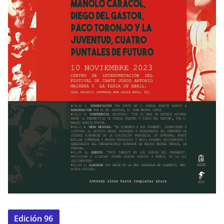
Edición 96