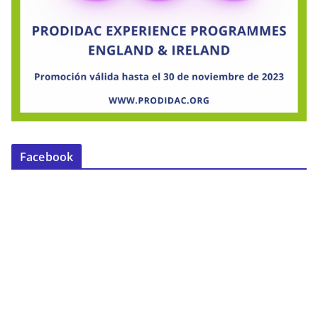
Facebook