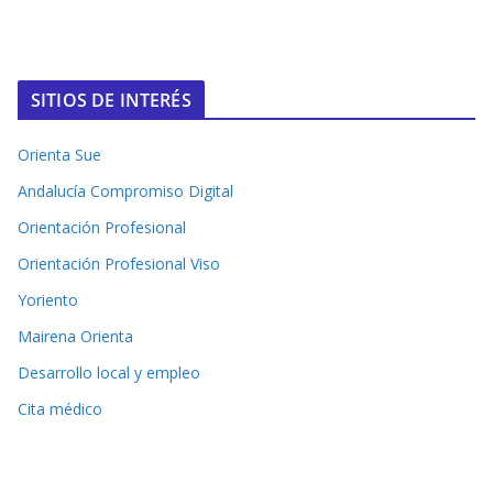
SITIOS DE INTERÉS
Orienta Sue
Andalucía Compromiso Digital
Orientación Profesional
Orientación Profesional Viso
Yoriento
Mairena Orienta
Desarrollo local y empleo
Cita médico