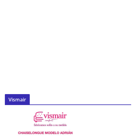
Vismair