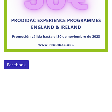
Facebook