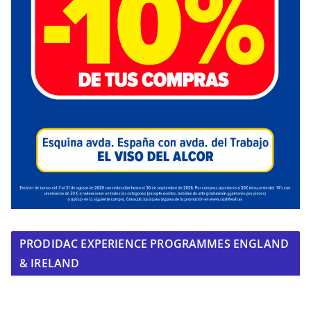
PRODIDAC EXPERIENCE PROGRAMMES ENGLAND
& IRELAND