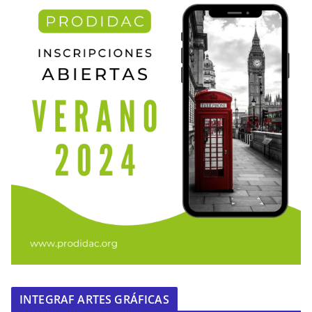
INTEGRAF ARTES GRÁFICAS