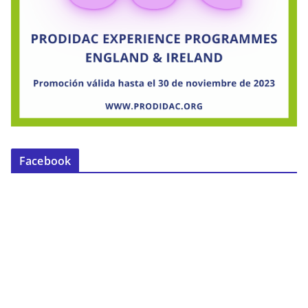
Facebook