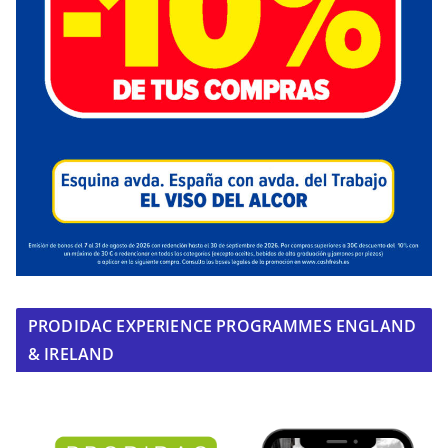
PRODIDAC EXPERIENCE PROGRAMMES ENGLAND
& IRELAND