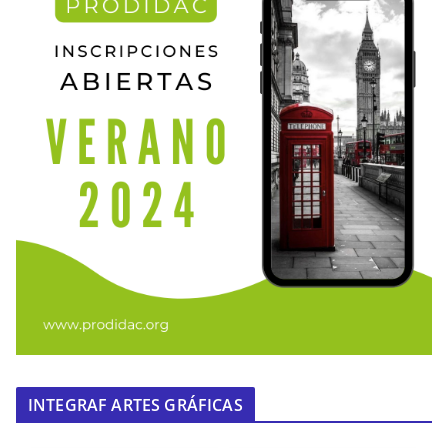
INTEGRAF ARTES GRÁFICAS