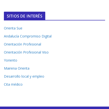
SITIOS DE INTERÉS
Orienta Sue
Andalucía Compromiso Digital
Orientación Profesional
Orientación Profesional Viso
Yoriento
Mairena Orienta
Desarrollo local y empleo
Cita médico