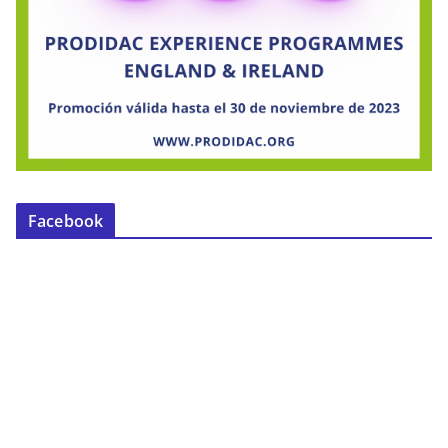
Facebook