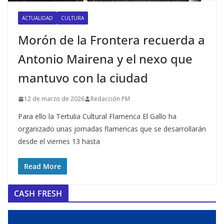
ACTUALIDAD
CULTURA
Morón de la Frontera recuerda a
Antonio Mairena y el nexo que
mantuvo con la ciudad
12 de marzo de 2026
Redacción PM
Para ello la Tertulia Cultural Flamenca El Gallo ha
organizado unas jornadas flamencas que se desarrollarán
desde el viernes 13 hasta
Read More
CASH FRESH