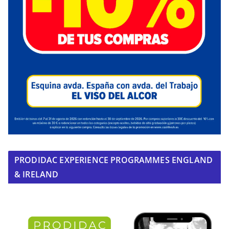
PRODIDAC EXPERIENCE PROGRAMMES ENGLAND
& IRELAND