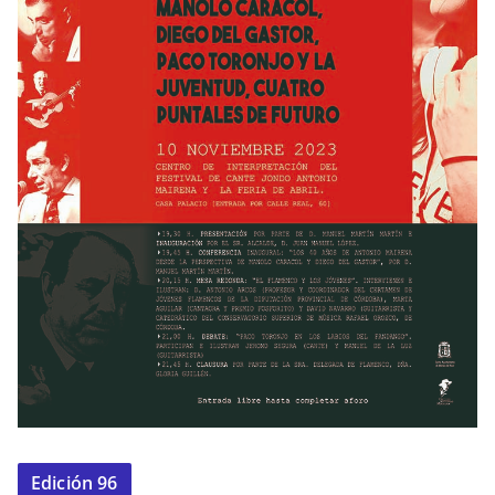
Edición 96