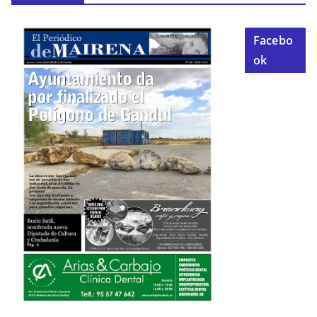
Facebo
ok