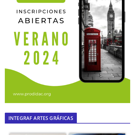
INTEGRAF ARTES GRÁFICAS