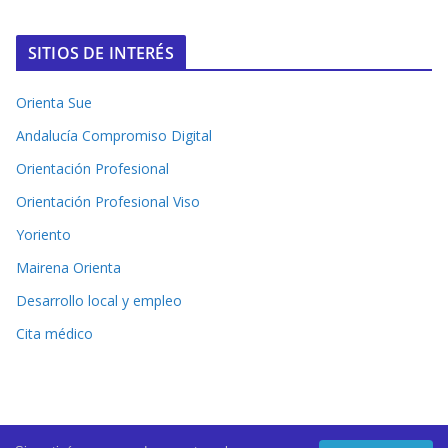
SITIOS DE INTERÉS
Orienta Sue
Andalucía Compromiso Digital
Orientación Profesional
Orientación Profesional Viso
Yoriento
Mairena Orienta
Desarrollo local y empleo
Cita médico