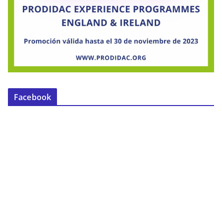
Facebook