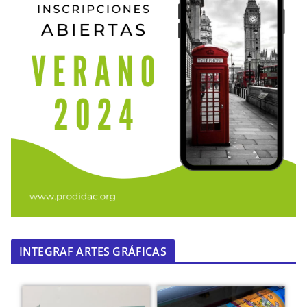
INTEGRAF ARTES GRÁFICAS