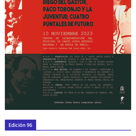
Edición 96