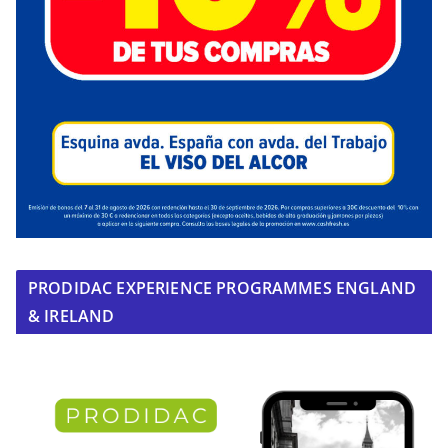
PRODIDAC EXPERIENCE PROGRAMMES ENGLAND
& IRELAND