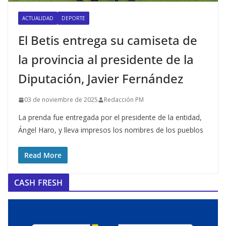
ACTUALIDAD
DEPORTE
El Betis entrega su camiseta de
la provincia al presidente de la
Diputación, Javier Fernández
03 de noviembre de 2025
Redacción PM
La prenda fue entregada por el presidente de la entidad,
Ángel Haro, y lleva impresos los nombres de los pueblos
Read More
CASH FRESH