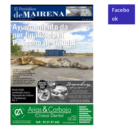
Facebo
ok