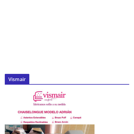
Vismair