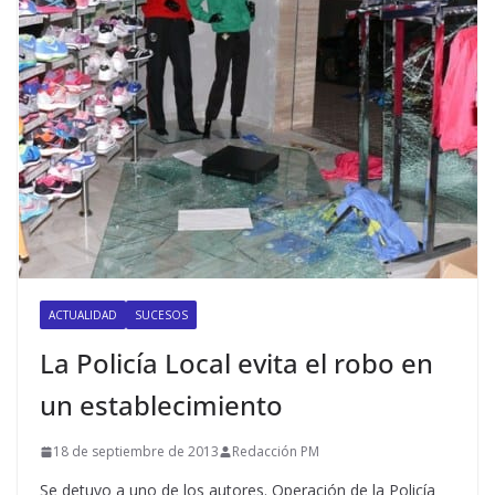
ACTUALIDAD
SUCESOS
La Policía Local evita el robo en
un establecimiento
18 de septiembre de 2013
Redacción PM
Se detuvo a uno de los autores. Operación de la Policía