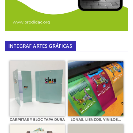
INTEGRAF ARTES GRÁFICAS