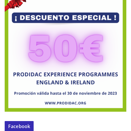
Facebook