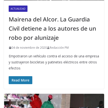
ACTUALIDAD
Mairena del Alcor. La Guardia
Civil detiene a los autores de un
robo por alunizaje
04 de noviembre de 2020
Redacción PM
Empotraron un vehículo contra el acceso de una empresa
y sustrajeron bicicletas y patinetes eléctricos entre otros
efectos
Read More