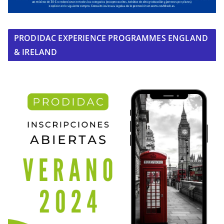
PRODIDAC EXPERIENCE PROGRAMMES ENGLAND
& IRELAND