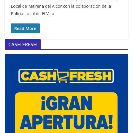
Local de Mairena del Alcor con la colaboración de la
Policía Local de El Viso
Read More
CASH FRESH