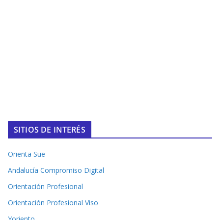
SITIOS DE INTERÉS
Orienta Sue
Andalucía Compromiso Digital
Orientación Profesional
Orientación Profesional Viso
Yoriento