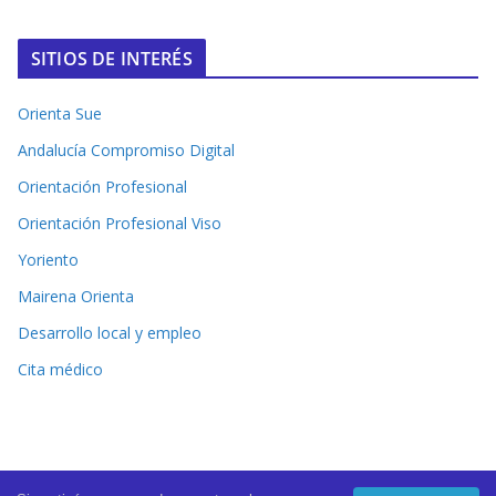
SITIOS DE INTERÉS
Orienta Sue
Andalucía Compromiso Digital
Orientación Profesional
Orientación Profesional Viso
Yoriento
Mairena Orienta
Desarrollo local y empleo
Cita médico