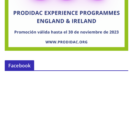
Facebook