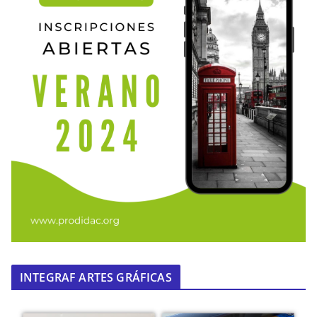
INTEGRAF ARTES GRÁFICAS