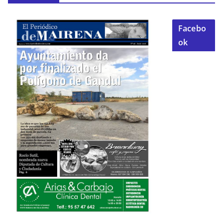
Facebo
ok