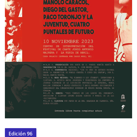
Edición 96