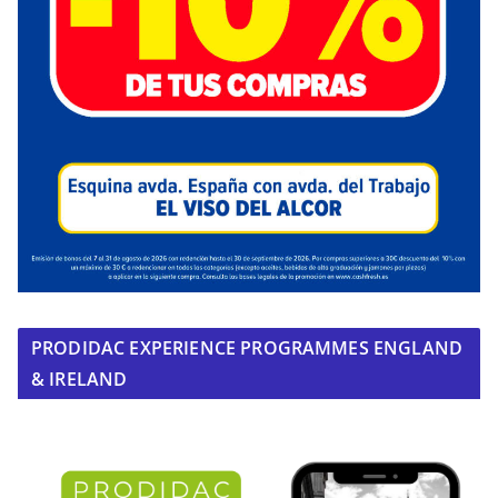
PRODIDAC EXPERIENCE PROGRAMMES ENGLAND
& IRELAND