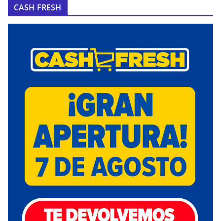
CASH FRESH