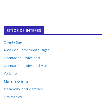
SITIOS DE INTERÉS
Orienta Sue
Andalucía Compromiso Digital
Orientación Profesional
Orientación Profesional Viso
Yoriento
Mairena Orienta
Desarrollo local y empleo
Cita médico