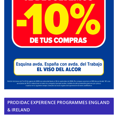
PRODIDAC EXPERIENCE PROGRAMMES ENGLAND
& IRELAND