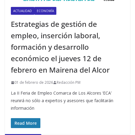
ACTUALIDAD
ECONOMÍA
Estrategias de gestión de
empleo, inserción laboral,
formación y desarrollo
económico el jueves 12 de
febrero en Mairena del Alcor
01 de febrero de 2026
Redacción PM
La II Feria de Empleo Comarca de Los Alcores ‘ECA’
reunirá no sólo a expertos y asesores que facilitarán
información
Read More