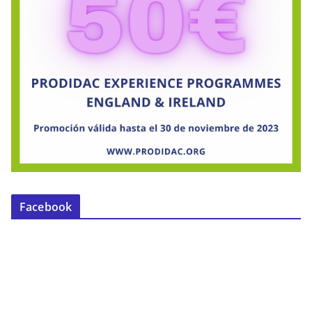
Facebook