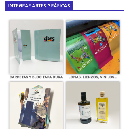
INTEGRAF ARTES GRÁFICAS