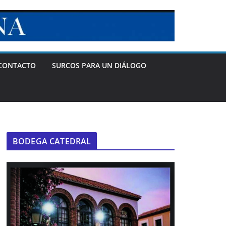
CONTACTO
SURCOS PARA UN DIÁLOGO
BODEGA CATEDRAL