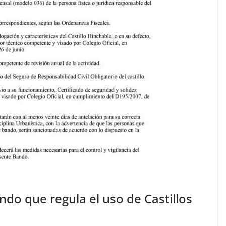
do que regula el uso de Castillos