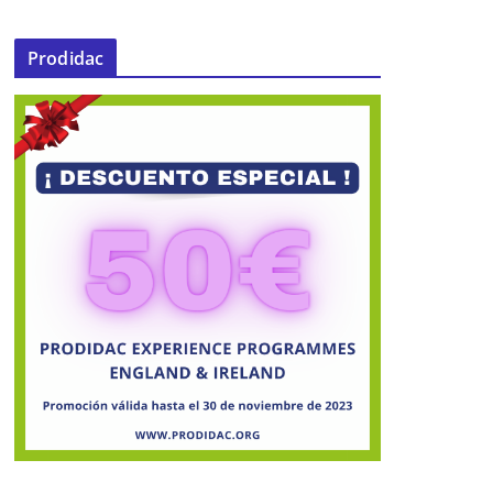
Prodidac