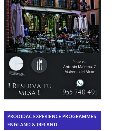
PRODIDAC EXPERIENCE PROGRAMMES
ENGLAND & IRELAND