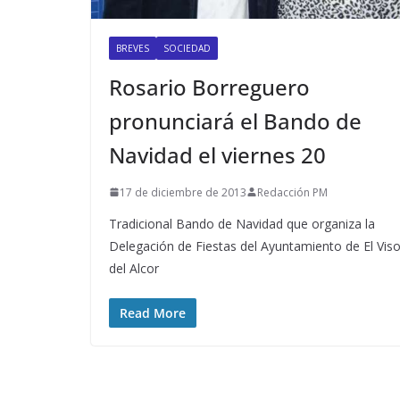
BREVES
SOCIEDAD
Rosario Borreguero
pronunciará el Bando de
Navidad el viernes 20
17 de diciembre de 2013
Redacción PM
Tradicional Bando de Navidad que organiza la
Delegación de Fiestas del Ayuntamiento de El Vis
del Alcor
Read More