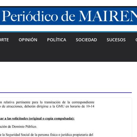
ORTE
OPINIÓN
POLÍTICA
SOCIEDAD
SUCESOS