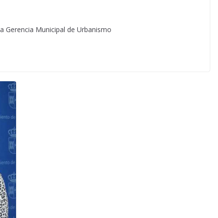
 la Gerencia Municipal de Urbanismo