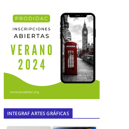
INTEGRAF ARTES GRÁFICAS