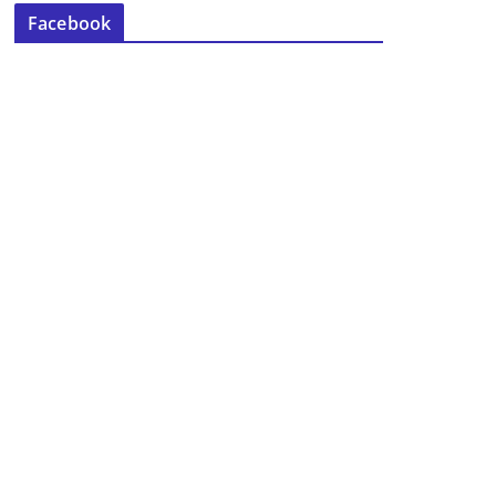
Facebook