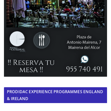
PRODIDAC EXPERIENCE PROGRAMMES ENGLAND
& IRELAND