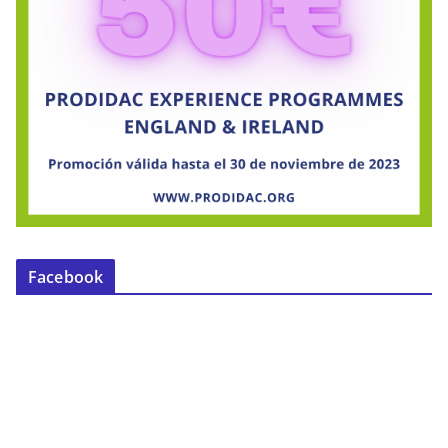
Facebook