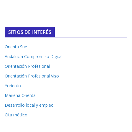
SITIOS DE INTERÉS
Orienta Sue
Andalucía Compromiso Digital
Orientación Profesional
Orientación Profesional Viso
Yoriento
Mairena Orienta
Desarrollo local y empleo
Cita médico