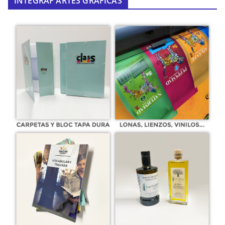
INTEGRAF ARTES GRÁFICAS