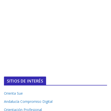
SITIOS DE INTERÉS
Orienta Sue
Andalucía Compromiso Digital
Orientación Profesional