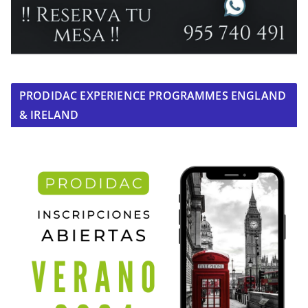
PRODIDAC EXPERIENCE PROGRAMMES ENGLAND
& IRELAND