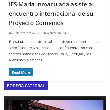
IES María Inmaculada asiste al
encuentro internacional de su
Proyecto Comenius
29 de octubre de 2013
Redacción PM
El instituto de nuestra localidad estuvo representado por
3 profesores y 6 alumnos, que confraternizaron con sus
centros homólogos de Francia, Italia, Portugal y los
anfitriones alemanes
Read More
BODEGA CATEDRAL