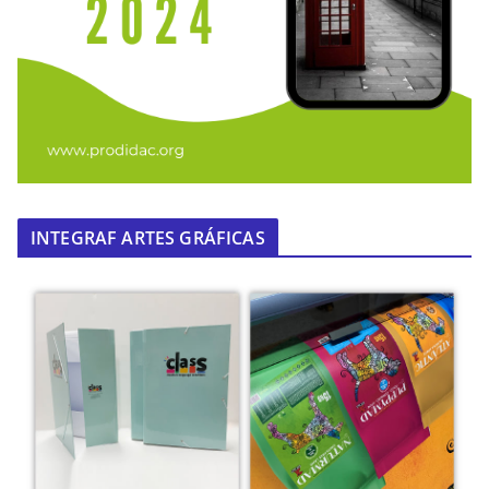
INTEGRAF ARTES GRÁFICAS