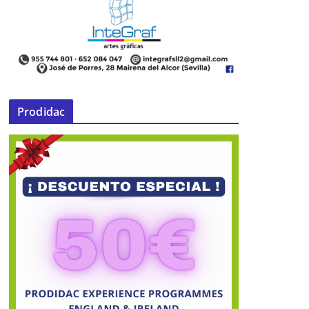
Prodidac