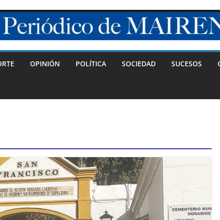
ORTE
OPINIÓN
POLÍTICA
SOCIEDAD
SUCESOS