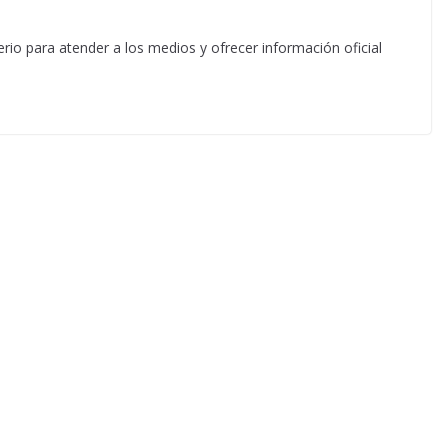
rio para atender a los medios y ofrecer información oficial