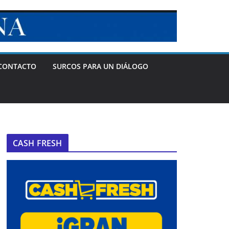
CONTACTO
SURCOS PARA UN DIÁLOGO
CASH FRESH