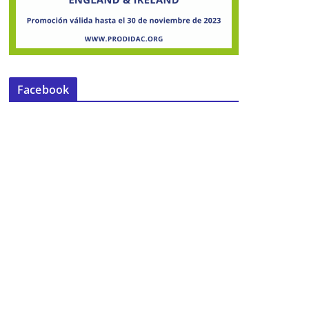
Facebook