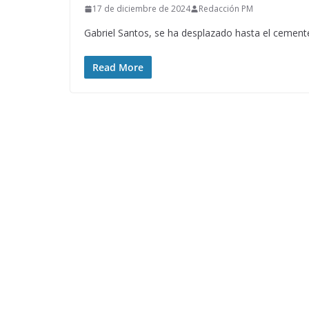
17 de diciembre de 2024
Redacción PM
Gabriel Santos, se ha desplazado hasta el cemente
Read More