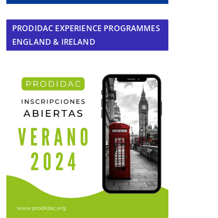
PRODIDAC EXPERIENCE PROGRAMMES
ENGLAND & IRELAND