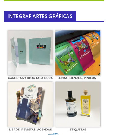
INTEGRAF ARTES GRÁFICAS