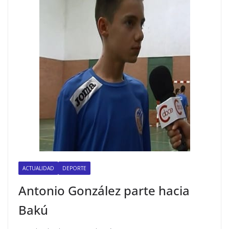
ACTUALIDAD
DEPORTE
Antonio González parte hacia
Bakú