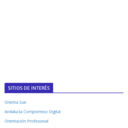
SITIOS DE INTERÉS
Orienta Sue
Andalucía Compromiso Digital
Orientación Profesional