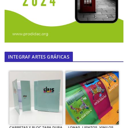
INTEGRAF ARTES GRÁFICAS