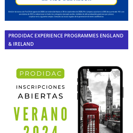
PRODIDAC EXPERIENCE PROGRAMMES ENGLAND
& IRELAND