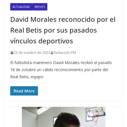
ACTUALIDAD
BREVES
David Morales reconocido por el
Real Betis por sus pasados
vínculos deportivos
22 de octubre de 2023
Redacción PM
El futbolista mairenero David Morales recibió el pasado
18 de octubre un cálido reconocimiento por parte del
Real Betis, equipo
Read More