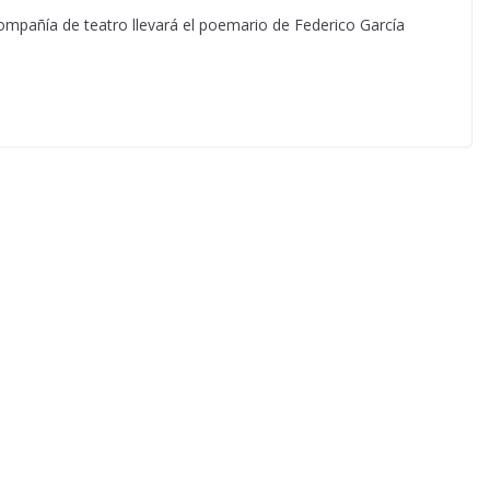
compañía de teatro llevará el poemario de Federico García