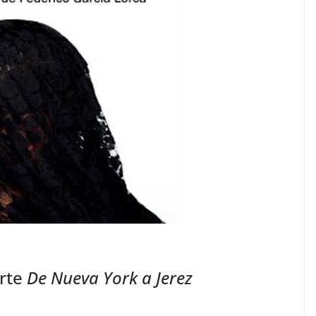
orte
De Nueva York a Jerez