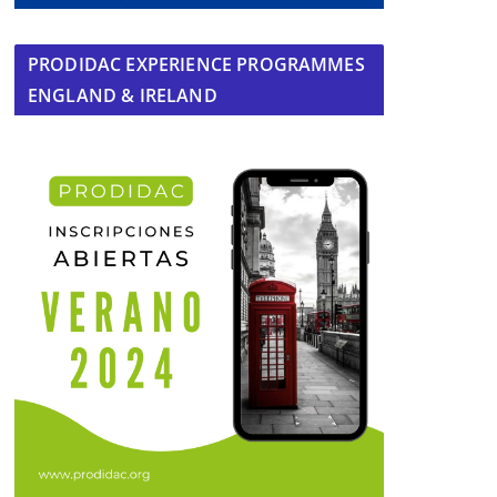
PRODIDAC EXPERIENCE PROGRAMMES
ENGLAND & IRELAND