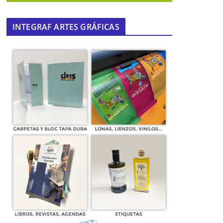
INTEGRAF ARTES GRÁFICAS