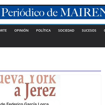
ORTE
OPINIÓN
POLÍTICA
SOCIEDAD
SUCESOS