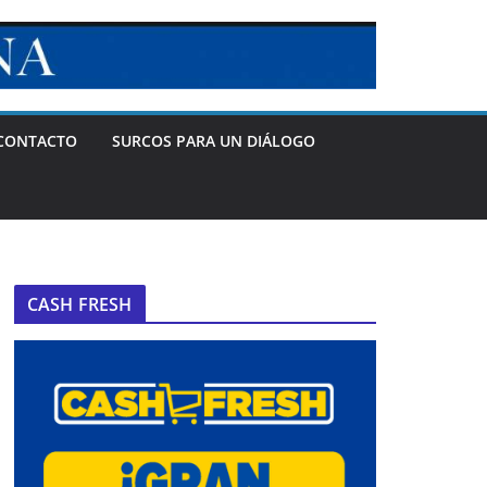
CONTACTO
SURCOS PARA UN DIÁLOGO
CASH FRESH