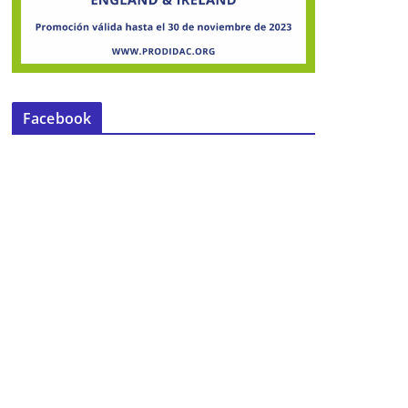
Facebook