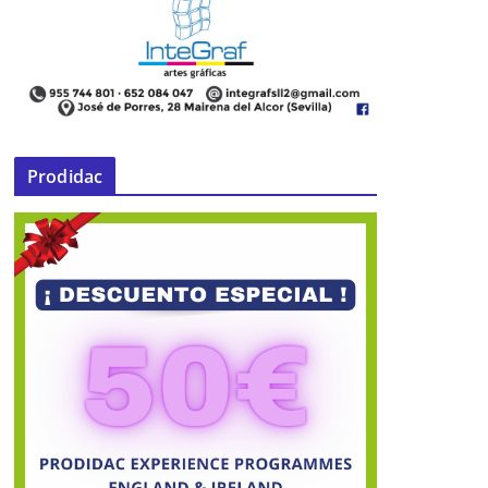
Prodidac