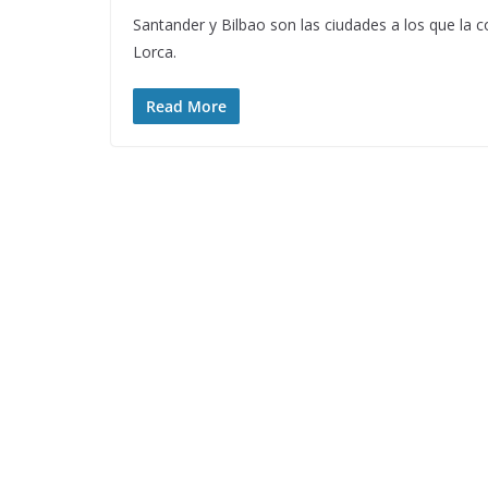
Santander y Bilbao son las ciudades a los que la 
Lorca.
Read More