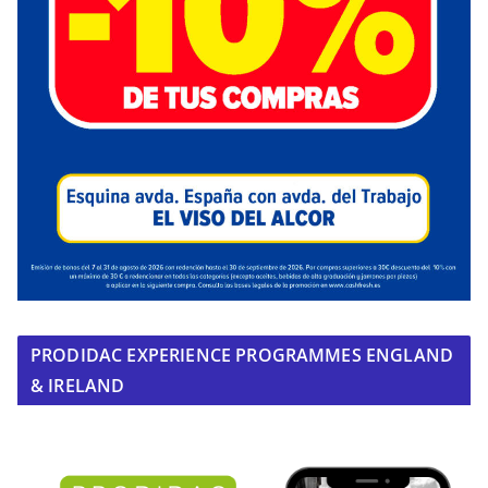
PRODIDAC EXPERIENCE PROGRAMMES ENGLAND
& IRELAND