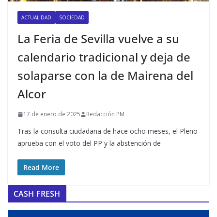
ACTUALIDAD
SOCIEDAD
La Feria de Sevilla vuelve a su
calendario tradicional y deja de
solaparse con la de Mairena del
Alcor
17 de enero de 2025
Redacción PM
Tras la consulta ciudadana de hace ocho meses, el Pleno
aprueba con el voto del PP y la abstención de
Read More
CASH FRESH