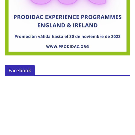
Facebook