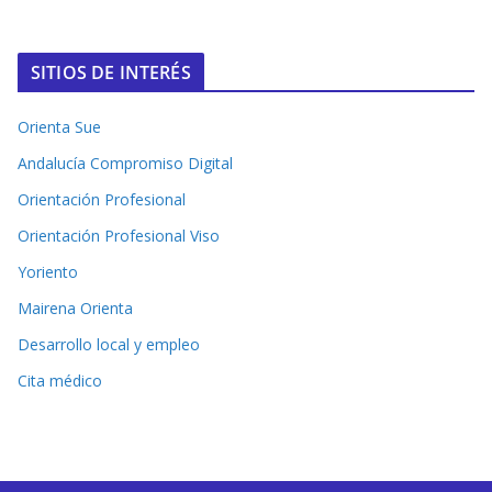
SITIOS DE INTERÉS
Orienta Sue
Andalucía Compromiso Digital
Orientación Profesional
Orientación Profesional Viso
Yoriento
Mairena Orienta
Desarrollo local y empleo
Cita médico