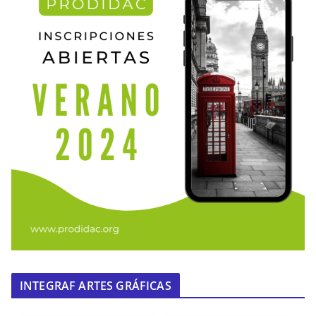
INTEGRAF ARTES GRÁFICAS