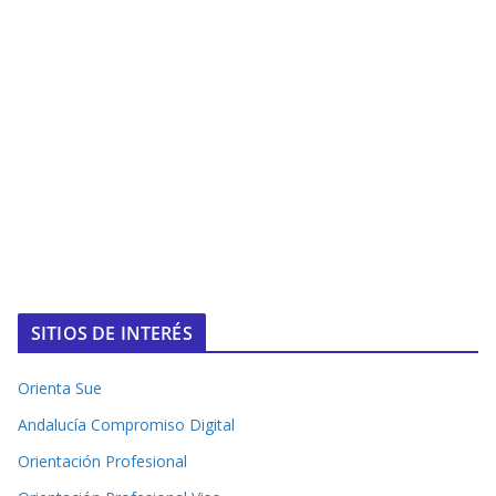
SITIOS DE INTERÉS
Orienta Sue
Andalucía Compromiso Digital
Orientación Profesional