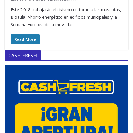
Este 2.018 trabajarán el civismo en torno a las mascotas,
Bioaula, Ahorro energético en edificios municipales y la
Semana Europea de la movilidad
Read More
CASH FRESH