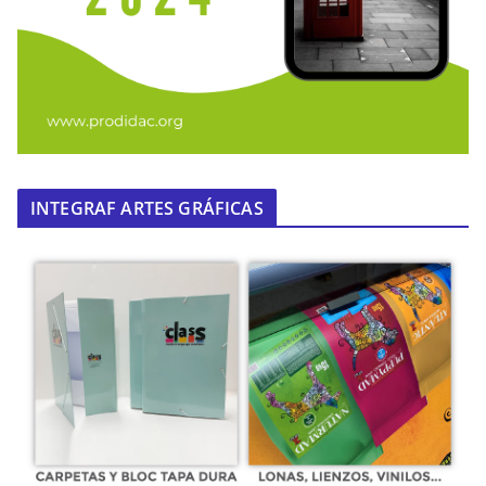
INTEGRAF ARTES GRÁFICAS