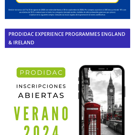
PRODIDAC EXPERIENCE PROGRAMMES ENGLAND
& IRELAND